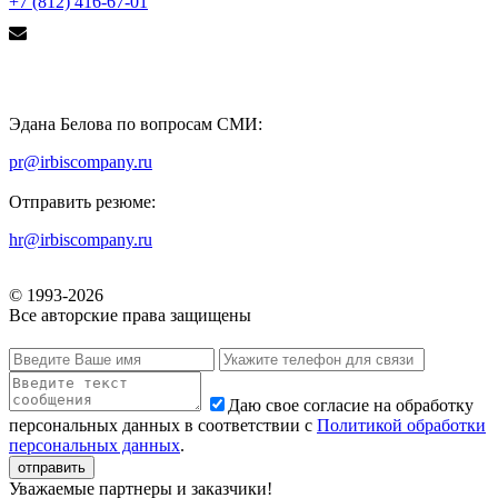
+7 (812) 416-67-01
Эдана Белова по вопросам СМИ:
pr@irbiscompany.ru
Отправить резюме:
hr@irbiscompany.ru
© 1993-
2026
Все авторские права защищены
Даю свое согласие на обработку
персональных данных в соответствии с
Политикой обработки
персональных данных
.
Уважаемые партнеры и заказчики!