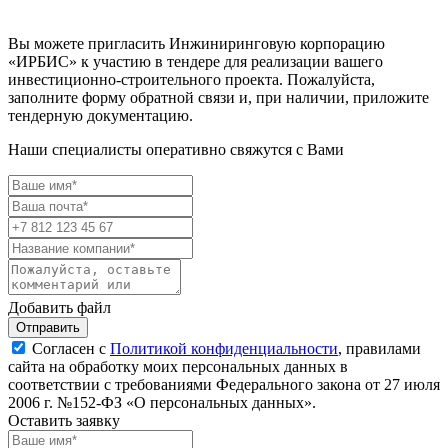
Вы можете пригласить Инжиниринговую корпорацию
«ИРБИС» к участию в тендере для реализации вашего
инвестиционно-строительного проекта. Пожалуйста,
заполните форму обратной связи и, при наличии, приложите
тендерную документацию.
Наши специалисты оперативно свяжутся с Вами
Добавить файл
Отправить
Согласен с
Политикой конфиденциальности
, правилами
сайта на обработку моих персональных данных в
соответствии с требованиями Федерального закона от 27 июля
2006 г. №152-ФЗ «О персональных данных».
Оставить заявку