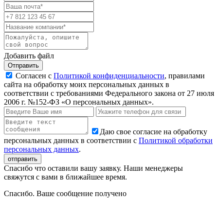
Добавить файл
Отправить
Согласен с
Политикой конфиденциальности
, правилами
сайта на обработку моих персональных данных в
соответствии с требованиями Федерального закона от 27 июля
2006 г. №152-ФЗ «О персональных данных».
Даю свое согласие на обработку
персональных данных в соответствии с
Политикой обработки
персональных данных
.
Спасибо что оставили вашу заявку. Наши менеджеры
свяжутся с вами в ближайшее время.
Спасибо. Ваше сообщение получено