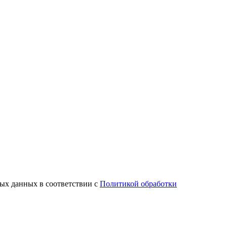
ных данных в соответствии с
Политикой обработки