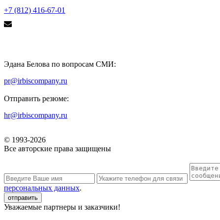
+7 (812) 416-67-01
Эдана Белова по вопросам СМИ:
pr@irbiscompany.ru
Отправить резюме:
hr@irbiscompany.ru
© 1993-
2026
Все авторские права защищены
персональных данных
.
Уважаемые партнеры и заказчики!