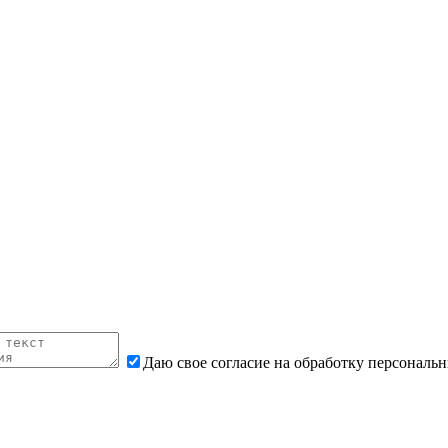
Даю свое согласие на обработку персональ