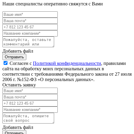
Наши специалисты оперативно свяжутся с Вами
Добавить файл
Отправить
Согласен с
Политикой конфиденциальности
, правилами
сайта на обработку моих персональных данных в
соответствии с требованиями Федерального закона от 27 июля
2006 г. №152-ФЗ «О персональных данных».
Оставить заявку
Добавить файл
Отправить