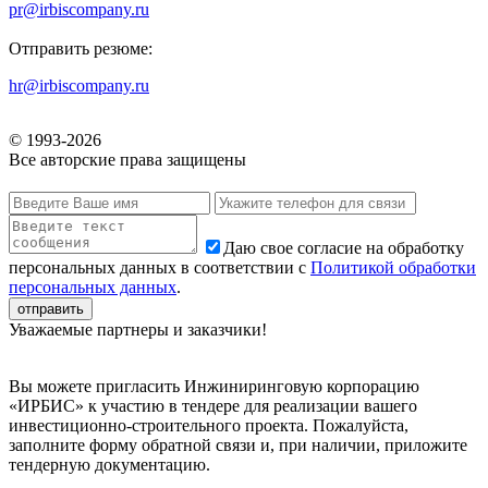
pr@irbiscompany.ru
Отправить резюме:
hr@irbiscompany.ru
© 1993-
2026
Все авторские права защищены
Даю свое согласие на обработку
персональных данных в соответствии с
Политикой обработки
персональных данных
.
Уважаемые партнеры и заказчики!
Вы можете пригласить Инжиниринговую корпорацию
«ИРБИС» к участию в тендере для реализации вашего
инвестиционно-строительного проекта. Пожалуйста,
заполните форму обратной связи и, при наличии, приложите
тендерную документацию.