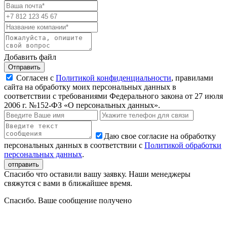
Добавить файл
Отправить
Согласен с
Политикой конфиденциальности
, правилами
сайта на обработку моих персональных данных в
соответствии с требованиями Федерального закона от 27 июля
2006 г. №152-ФЗ «О персональных данных».
Даю свое согласие на обработку
персональных данных в соответствии с
Политикой обработки
персональных данных
.
Спасибо что оставили вашу заявку. Наши менеджеры
свяжутся с вами в ближайшее время.
Спасибо. Ваше сообщение получено