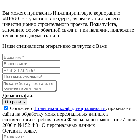
Вы можете пригласить Инжиниринговую корпорацию
«ИРБИС» к участию в тендере для реализации вашего
инвестиционно-строительного проекта. Пожалуйста,
заполните форму обратной связи и, при наличии, приложите
тендерную документацию.
Наши специалисты оперативно свяжутся с Вами
Добавить файл
Отправить
Согласен с
Политикой конфиденциальности
, правилами
сайта на обработку моих персональных данных в
соответствии с требованиями Федерального закона от 27 июля
2006 г. №152-ФЗ «О персональных данных».
Оставить заявку