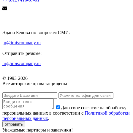
Эдана Белова по вопросам СМИ:
pr@irbiscompany.ru
Отправить резюме:
hr@irbiscompany.ru
© 1993-
2026
Все авторские права защищены
Даю свое согласие на обработку
персональных данных в соответствии с
Политикой обработки
персональных данных
.
Уважаемые партнеры и заказчики!