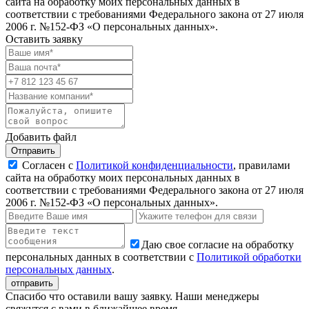
сайта на обработку моих персональных данных в
соответствии с требованиями Федерального закона от 27 июля
2006 г. №152-ФЗ «О персональных данных».
Оставить заявку
Добавить файл
Отправить
Согласен с
Политикой конфиденциальности
, правилами
сайта на обработку моих персональных данных в
соответствии с требованиями Федерального закона от 27 июля
2006 г. №152-ФЗ «О персональных данных».
Даю свое согласие на обработку
персональных данных в соответствии с
Политикой обработки
персональных данных
.
Спасибо что оставили вашу заявку. Наши менеджеры
свяжутся с вами в ближайшее время.