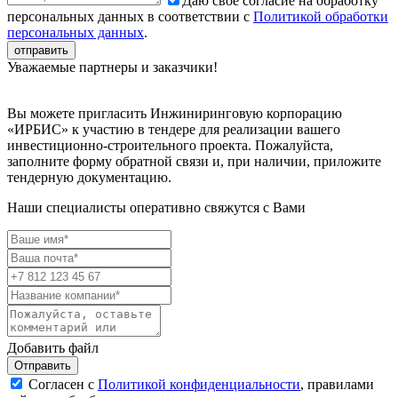
Даю свое согласие на обработку
персональных данных в соответствии с
Политикой обработки
персональных данных
.
Уважаемые партнеры и заказчики!
Вы можете пригласить Инжиниринговую корпорацию
«ИРБИС» к участию в тендере для реализации вашего
инвестиционно-строительного проекта. Пожалуйста,
заполните форму обратной связи и, при наличии, приложите
тендерную документацию.
Наши специалисты оперативно свяжутся с Вами
Добавить файл
Отправить
Согласен с
Политикой конфиденциальности
, правилами