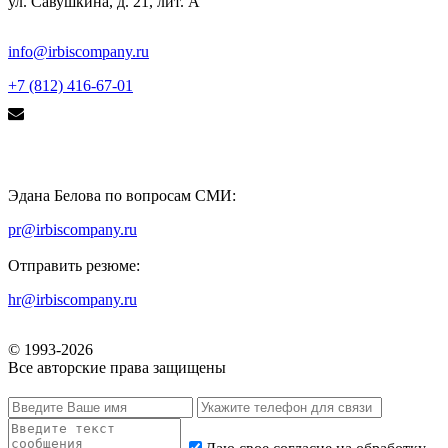
ул. Савушкина, д. 21, лит. А
info@irbiscompany.ru
+7 (812) 416-67-01
Эдана Белова по вопросам СМИ:
pr@irbiscompany.ru
Отправить резюме:
hr@irbiscompany.ru
© 1993-
2026
Все авторские права защищены