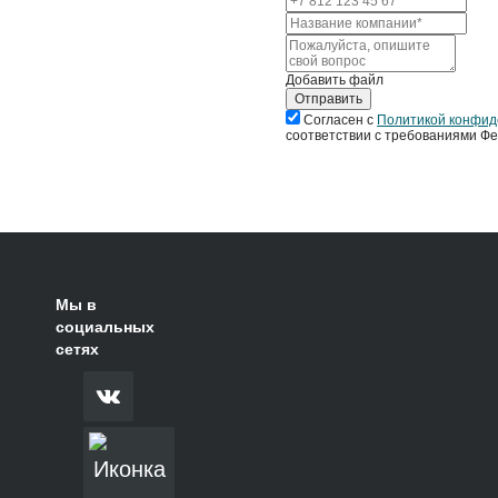
Добавить файл
Отправить
Согласен с
Политикой конфид
соответствии с требованиями Фе
Мы в
социальных
сетях