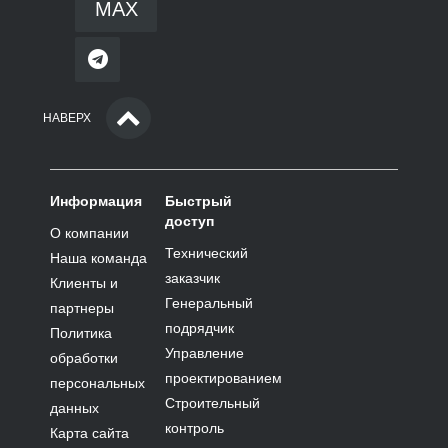
НАВЕРХ
Информация
Быстрый
доступ
О компании
Технический
Наша команда
заказчик
Клиенты и
Генеральный
партнеры
подрядчик
Политика
Управление
обработки
проектированием
персональных
Строительный
данных
контроль
Карта сайта