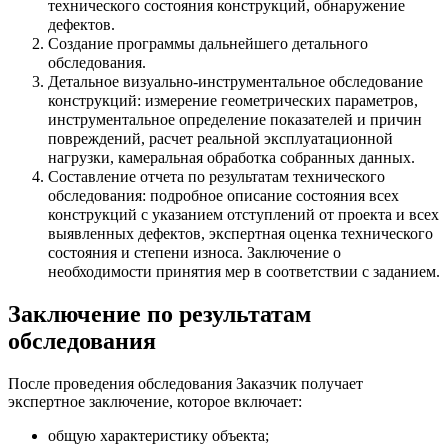
технического состояния конструкций, обнаружение
дефектов.
Создание программы дальнейшего детального
обследования.
Детальное визуально-инструментальное обследование
конструкций: измерение геометрических параметров,
инструментальное определение показателей и причин
повреждений, расчет реальной эксплуатационной
нагрузки, камеральная обработка собранных данных.
Составление отчета по результатам технического
обследования: подробное описание состояния всех
конструкций с указанием отступлений от проекта и всех
выявленных дефектов, экспертная оценка технического
состояния и степени износа. Заключение о
необходимости принятия мер в соответствии с заданием.
Заключение по результатам
обследования
После проведения обследования Заказчик получает
экспертное заключение, которое включает:
общую характеристику объекта;