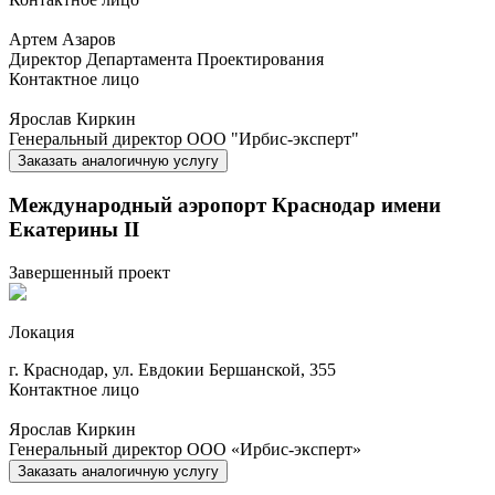
Артем Азаров
Директор Департамента Проектирования
Контактное лицо
Ярослав Киркин
Генеральный директор ООО "Ирбис-эксперт"
Заказать
аналогичную услугу
Международный аэропорт Краснодар имени
Екатерины II
Завершенный проект
Локация
г. Краснодар, ул. Евдокии Бершанской, 355
Контактное лицо
Ярослав Киркин
Генеральный директор ООО «Ирбис-эксперт»
Заказать
аналогичную услугу