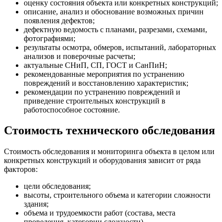
оценку состояния объекта или конкретных конструкций;
описание, анализ и обоснование возможных причин
появления дефектов;
дефектную ведомость с планами, разрезами, схемами,
фотографиями;
результаты осмотра, обмеров, испытаний, лабораторных
анализов и поверочные расчеты;
актуальные СНиП, СП, ГОСТ и СанПиН;
рекомендованные мероприятия по устранению
повреждений и восстановлению характеристик;
рекомендации по устранению повреждений и
приведение строительных конструкций в
работоспособное состояние.
Стоимость технического обследования
Стоимость обследования и мониторинга объекта в целом или
конкретных конструкций и оборудования зависит от ряда
факторов:
цели обследования;
высоты, строительного объема и категории сложности
здания;
объема и трудоемкости работ (состава, места
проведения, категории сложности).