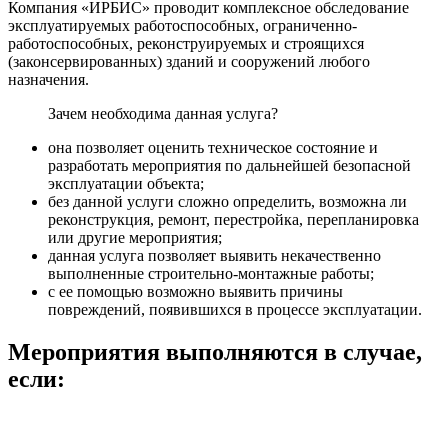
Компания «ИРБИС» проводит комплексное обследование
эксплуатируемых работоспособных, ограниченно-
работоспособных, реконструируемых и строящихся
(законсервированных) зданий и сооружений любого
назначения.
Зачем необходима данная услуга?
она позволяет оценить техническое состояние и
разработать мероприятия по дальнейшей безопасной
эксплуатации объекта;
без данной услуги сложно определить, возможна ли
реконструкция, ремонт, перестройка, перепланировка
или другие мероприятия;
данная услуга позволяет выявить некачественно
выполненные строительно-монтажные работы;
с ее помощью возможно выявить причины
повреждений, появившихся в процессе эксплуатации.
Мероприятия выполняются в случае,
если: