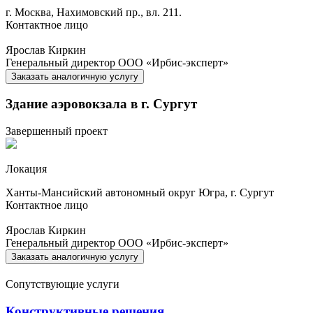
г. Москва, Нахимовский пр., вл. 211.
Контактное лицо
Ярослав Киркин
Генеральный директор ООО «Ирбис-эксперт»
Заказать
аналогичную услугу
Здание аэровокзала в г. Сургут
Завершенный проект
Локация
Ханты-Мансийский автономный округ Югра, г. Сургут
Контактное лицо
Ярослав Киркин
Генеральный директор ООО «Ирбис-эксперт»
Заказать
аналогичную услугу
Сопутствующие услуги
Конструктивные решения