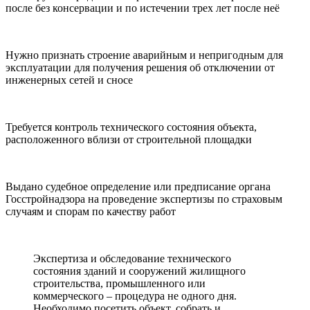
после без консервации и по истечении трех лет после неё
Нужно признать строение аварийным и непригодным для
эксплуатации для получения решения об отключении от
инженерных сетей и сносе
Требуется контроль технического состояния объекта,
расположенного вблизи от строительной площадки
Выдано судебное определение или предписание органа
Госстройнадзора на проведение экспертизы по страховым
случаям и спорам по качеству работ
Экспертиза и обследование технического
состояния зданий и сооружений жилищного
строительства, промышленного или
коммерческого – процедура не одного дня.
Необходимо посетить объект, собрать и