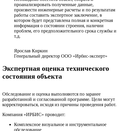
проанализировать полученные данные,
произвести инженерные расчеты и по результатам
работы составить экспертное заключение, в
котором будет представлена полная и конкретная
информация о состоянии строения, наличии
проблем, его предположительного срока службы и
т.д.
Ярослав Киркин
Генеральный директор ООО «Ирбис-эксперт»
Экспертная оценка технического
состояния объекта
Обследование и оценка выполняются по заранее
разработанной и согласованной программе. Цели могут
корректироваться, исходя из причины проведения работ.
Компания «ИРБИС» проводит:
Комплексное визуальное и инструментальное
обследование