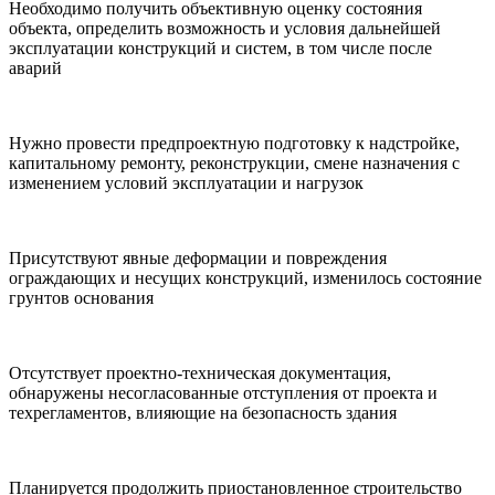
Необходимо получить объективную оценку состояния
объекта, определить возможность и условия дальнейшей
эксплуатации конструкций и систем, в том числе после
аварий
Нужно провести предпроектную подготовку к надстройке,
капитальному ремонту, реконструкции, смене назначения с
изменением условий эксплуатации и нагрузок
Присутствуют явные деформации и повреждения
ограждающих и несущих конструкций, изменилось состояние
грунтов основания
Отсутствует проектно-техническая документация,
обнаружены несогласованные отступления от проекта и
техрегламентов, влияющие на безопасность здания
Планируется продолжить приостановленное строительство