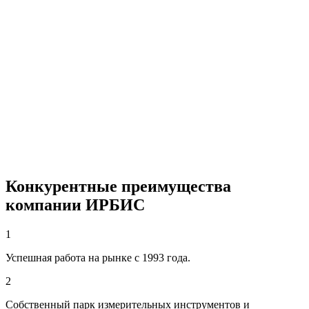
Конкурентные преимущества
компании ИРБИС
1
Успешная работа на рынке с 1993 года.
2
Собственный парк измерительных инструментов и