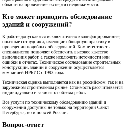
области на проведение экспертиз недвижимости.
Кто может проводить обследование
зданий и сооружений?
К работе допускаются исключительно квалифицированные,
опытные сотрудники, имеющие обширную практику в
проведении подобных обследований. Компетентность
специалистов позволяет обеспечить высокое качество
выполнения работ, а также исключить неточности или
ошибки в отчетах. Техническое обследование строительных
конструкций, зданий и сооружений осуществляется
компанией ИРБИС с 1993 года.
Техническая оценка выполняется как на российском, так и на
зарубежном строительном рынке. Стоимость рассчитывается
индивидуально и зависит от объема работ.
Все услуги по техническому обследованию зданий и
сооружений доступны не только на территории Санкт-
Петербурга, но и по всей России.
Вопрос-ответ