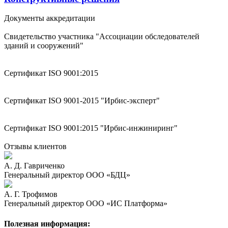
Документы аккредитации
Свидетельство участника "Ассоциации обследователей
зданий и сооружений"
Сертификат ISO 9001:2015
Сертификат ISO 9001-2015 "Ирбис-эксперт"
Сертификат ISO 9001:2015 "Ирбис-инжиниринг"
Отзывы клиентов
А. Д. Гавриченко
Генеральный директор ООО «БДЦ»
А. Г. Трофимов
Генеральный директор ООО «ИС Платформа»
Полезная информация: