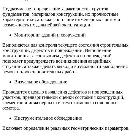
Подразумевает определение характеристик грунтов,
фундаментов, материалов конструкций, их прочностные
характеристики, а также состояние инженерных систем и
возможность их дальнейшей эксплуатации.
Мониторинг зданий и сооружений
Выполняется для контроля текущего состояния строительных
конструкций, дефектов и повреждений. Выполнение
мониторинга за состоянием дефектов и повреждений
позволяет предупреждать возникновения аварийных
ситуаций, а также сделать вывод о возможности выполнения
ремонтно-восстановительных работ.
Визуальное обследование
Проводится с целью выявления дефектов и поврежденных
участков, предварительной оценки состояния конструкций,
элементов и инженерных систем с помощью сплошного
осмотра.
Инструментальное обследование
Включает определение реальных геометрических параметров,