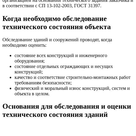
организацией на основании технического задания Заказчика и
в соответствии с СП 13-102-2003, ГОСТ 31397.
Когда необходимо обследование
технического состояния объекта
Обследование зданий и сооружений проводят, когда
необходимо оценить:
состояние всех конструкций и инженерного
оборудования;
состояние отдельных ограждающих и несущих
конструкций;
качество и соответствие строительно-монтажных работ
требованиям безопасности;
физический и моральный износ конструкций, систем и
объекта в целом.
Основания для обследования и оценки
технического состояния зданий