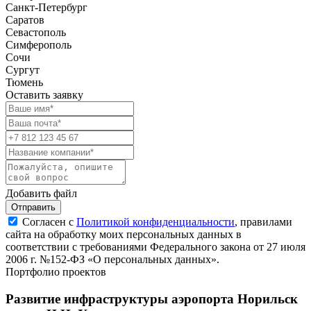
Санкт-Петербург
Саратов
Севастополь
Симферополь
Сочи
Сургут
Тюмень
Оставить заявку
Добавить файл
Отправить
Согласен с
Политикой конфиденциальности
, правилами
сайта на обработку моих персональных данных в
соответствии с требованиями Федерального закона от 27 июля
2006 г. №152-ФЗ «О персональных данных».
Портфолио проектов
Развитие инфраструктуры аэропорта Норильск