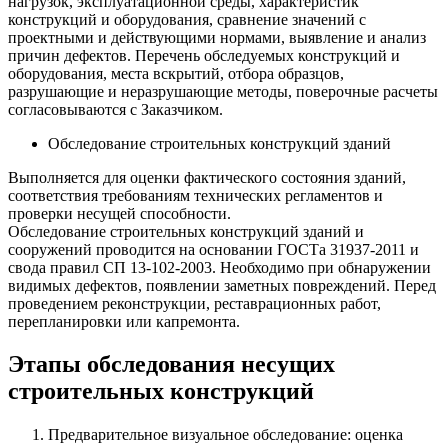
нагрузок, эксплуатационной среды, характеристик
конструкций и оборудования, сравнение значений с
проектными и действующими нормами, выявление и анализ
причин дефектов. Перечень обследуемых конструкций и
оборудования, места вскрытий, отбора образцов,
разрушающие и неразрушающие методы, поверочные расчеты
согласовываются с Заказчиком.
Обследование строительных конструкций зданий
Выполняется для оценки фактического состояния зданий,
соответствия требованиям технических регламентов и
проверки несущей способности.
Обследование строительных конструкций зданий и
сооружений проводится на основании ГОСТа 31937-2011 и
свода правил СП 13-102-2003. Необходимо при обнаружении
видимых дефектов, появлении заметных повреждений. Перед
проведением реконструкции, реставрационных работ,
перепланировки или капремонта.
Этапы обследования несущих
строительных конструкций
Предварительное визуальное обследование: оценка