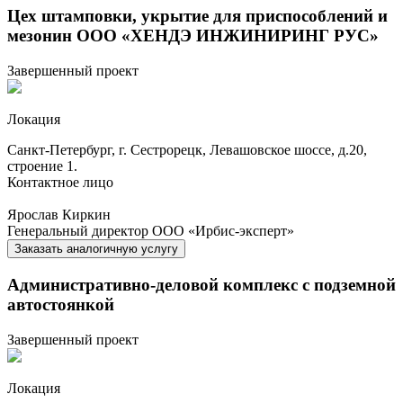
Цех штамповки, укрытие для приспособлений и
мезонин ООО «ХЕНДЭ ИНЖИНИРИНГ РУС»
Завершенный проект
Локация
Санкт-Петербург, г. Сестрорецк, Левашовское шоссе, д.20,
строение 1.
Контактное лицо
Ярослав Киркин
Генеральный директор ООО «Ирбис-эксперт»
Заказать
аналогичную услугу
Административно-деловой комплекс с подземной
автостоянкой
Завершенный проект
Локация