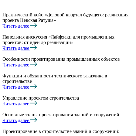
Практический кейс «Деловой квартал будущего: реализация
проекта Невская Ратуша»
Читать далее
Панельная дискуссия «Лайфхаки для промышленных
проектов: от идеи до реализации»
Читать далее
Особенности проектирования промышленных объектов
Читать далее
Функции и обязанности технического заказчика в
строительстве
Читать далее
Управление проектом строительства
Читать далее
Основные этапы проектирования зданий и сооружений
Читать далее
Проектирование в строительстве зданий и сооружений: