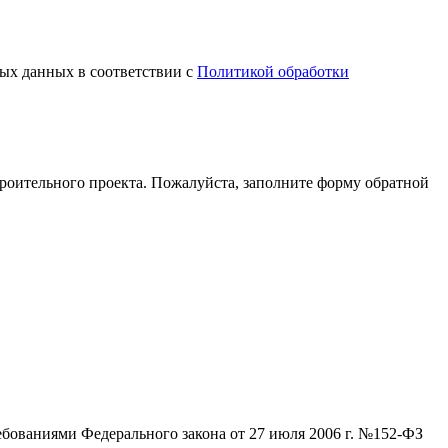
ных данных в соответствии с
Политикой обработки
оительного проекта. Пожалуйста, заполните форму обратной
ебованиями Федерального закона от 27 июля 2006 г. №152-ФЗ