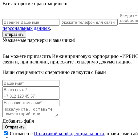
Все авторские права защищены
персональных данных
.
Уважаемые партнеры и заказчики!
Вы можете пригласить Инжиниринговую корпорацию «ИРБИС» к
связи и, при наличии, приложите тендерную документацию.
Наши специалисты оперативно свяжутся с Вами
Добавить файл
Отправить
Согласен с
Политикой конфиденциальности
, правилами са