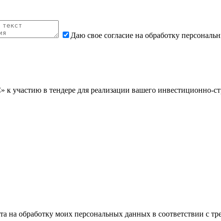
Даю свое согласие на обработку персональ
 участию в тендере для реализации вашего инвестиционно-стр
йта на обработку моих персональных данных в соответствии с тр