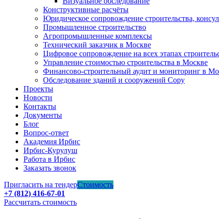
Визуальное обследование
Конструктивные расчёты
Юридическое сопровождение строительства, консу
Промышленное строительство
Агропромышленные комплексы
Технический заказчик в Москве
Цифровое сопровождение на всех этапах строитель
Управление стоимостью строительства в Москве
Финансово-строительный аудит и мониторинг в Мо
Обследование зданий и сооружений Copy
Проекты
Новости
Контакты
Документы
Блог
Вопрос-ответ
Академия Ирбис
Ирбис-Курулуш
Работа в Ирбис
Заказать звонок
Пригласить на тендер
Стоимость
+7 (812) 416-67-01
Рассчитать стоимость