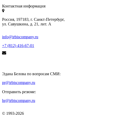
Контактная информация
Россия, 197183, г. Санкт-Петербург,
ул. Савушкина, д. 21, лит. А
info@irbiscompany.ru
+7 (812) 416-67-01
Эдана Белова по вопросам СМИ:
pr@irbiscompany.ru
Отправить резюме:
hr@irbiscompany.ru
© 1993-
2026