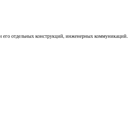
ли его отдельных конструкций, инженерных коммуникаций.