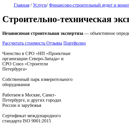
Главная
/
Услуги
/
Финансово-строительный аудит и мони
Строительно-техническая экс
Независимая строительная экспертиза
— объективное опреде
Рассчитать стоимость
Отзывы
Портфолио
Членство в СРО «НП «Проектные
организации Северо-Запада» и
СРО Союз «Строители
Петербурга»
Собственный парк измерительного
оборудования
Работаем в Москве, Санкт-
Петербурге, и других городах
России и зарубежья
Сертификат международного
стандарта ISO 9001:2015