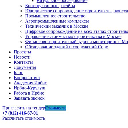
Визуальное обследование
Конструктивные расчёты
Юридическое сопровождение строительства, консу
Промышленное строительство
Агропромышленные комплексы
Технический заказчик в Москве
Цифровое сопровождение на всех этапах строитель
Управление стоимостью строительства в Москве
Финансово-строительный аудит и мониторинг в Мо
Обследование зданий и сооружений Copy
Проекты
Новости
Контакты
Документы
Блог
Вопрос-ответ
Академия Ирбис
Ирбис-Курулуш
Работа в Ирбис
Заказать звонок
Пригласить на тендер
Стоимость
+7 (812) 416-67-01
Рассчитать стоимость