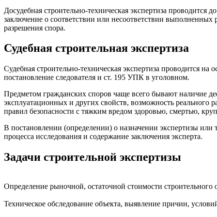
Досудебная строительно-техническая экспертиза проводится до
заключение о соответствии или несоответствии выполненных р
разрешения спора.
Судебная строительная экспертиза
Судебная строительно-техническая экспертиза проводится на о
постановление следователя и ст. 195 УПК в уголовном.
Предметом гражданских споров чаще всего бывают наличие де
эксплуатационных и других свойств, возможность реального 
правил безопасности с тяжким вредом здоровью, смертью, кру
В постановлении (определении) о назначении экспертизы или 
процесса исследования и содержание заключения эксперта.
Задачи строительной экспертизы
Определение рыночной, остаточной стоимости строительного 
Техническое обследование объекта, выявление причин, услови