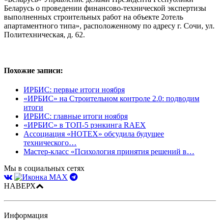
Беларусь о проведении финансово-технической экспертизы
выполненных строительных работ на объекте 2отель
апартаментного типа», расположенному по адресу г. Сочи, ул.
Политехническая, д. 62.
Похожие записи:
ИРБИС: первые итоги ноября
«ИРБИС» на Строительном контроле 2.0: подводим
итоги
ИРБИС: главные итоги ноября
«ИРБИС» в ТОП-5 рэнкинга RAEX
Ассоциация «НОТЕХ» обсудила будущее
технического…
Мастер-класс «Психология принятия решений в…
Мы в социальных сетях
НАВЕРХ
Информация