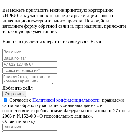
Вы можете пригласить Инжиниринговую корпорацию
«ИРБИС» к участию в тендере для реализации вашего
инвестиционно-строительного проекта. Пожалуйста,
заполните форму обратной связи и, при наличии, приложите
тендерную документацию.
Наши специалисты оперативно свяжутся с Вами
Добавить файл
Отправить
Согласен с
Политикой конфиденциальности
, правилами
сайта на обработку моих персональных данных в
соответствии с требованиями Федерального закона от 27 июля
2006 г. №152-ФЗ «О персональных данных».
Оставить заявку