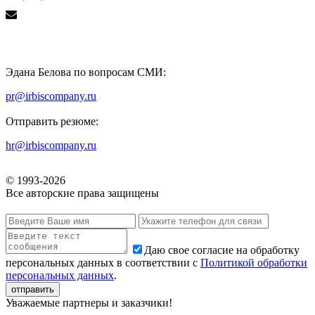
Эдана Белова по вопросам СМИ:
pr@irbiscompany.ru
Отправить резюме:
hr@irbiscompany.ru
© 1993-
2026
Все авторские права защищены
Даю свое согласие на обработку
персональных данных в соответствии с
Политикой обработки
персональных данных
.
Уважаемые партнеры и заказчики!