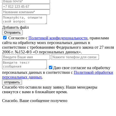
Добавить файл
Отправить
Согласен с
Политикой конфиденциальности
, правилами
сайта на обработку моих персональных данных в
соответствии с требованиями Федерального закона от 27 июля
2006 г. №152-ФЗ «О персональных данных».
Даю свое согласие на обработку
персональных данных в соответствии с
Политикой обработки
персональных данных
.
Спасибо что оставили вашу заявку. Наши менеджеры
свяжутся с вами в ближайшее время.
Спасибо. Ваше сообщение получено