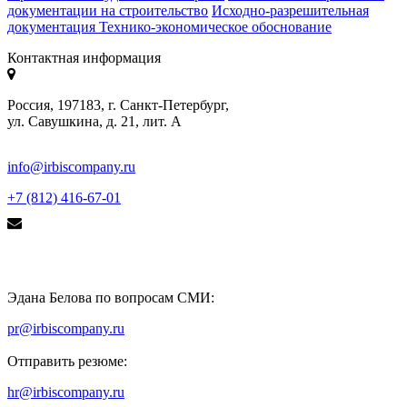
документации на строительство
Исходно-разрешительная
документация
Технико-экономическое обоснование
Контактная информация
Россия, 197183, г. Санкт-Петербург,
ул. Савушкина, д. 21, лит. А
info@irbiscompany.ru
+7 (812) 416-67-01
Эдана Белова по вопросам СМИ:
pr@irbiscompany.ru
Отправить резюме:
hr@irbiscompany.ru