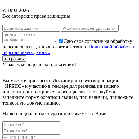
© 1993-
2026
Все авторские права защищены
Даю свое согласие на обработку
персональных данных в соответствии с
Политикой обработки
персональных данных
.
Уважаемые партнеры и заказчики!
Вы можете пригласить Инжиниринговую корпорацию
«ИРБИС» к участию в тендере для реализации вашего
инвестиционно-строительного проекта. Пожалуйста,
заполните форму обратной связи и, при наличии, приложите
тендерную документацию.
Наши специалисты оперативно свяжутся с Вами