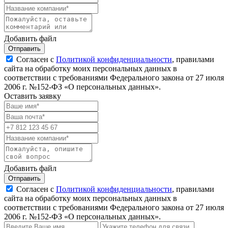
Добавить файл
Отправить
Согласен с
Политикой конфиденциальности
, правилами
сайта на обработку моих персональных данных в
соответствии с требованиями Федерального закона от 27 июля
2006 г. №152-ФЗ «О персональных данных».
Оставить заявку
Добавить файл
Отправить
Согласен с
Политикой конфиденциальности
, правилами
сайта на обработку моих персональных данных в
соответствии с требованиями Федерального закона от 27 июля
2006 г. №152-ФЗ «О персональных данных».