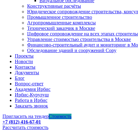
Визуальное обследование
Конструктивные расчёты
Юридическое сопровождение строительства, консу
Промышленное строительство
Агропромышленные комплексы
Технический заказчик в Москве
Цифровое сопровождение на всех этапах строитель
Управление стоимостью строительства в Москве
Финансово-строительный аудит и мониторинг в Мо
Обследование зданий и сооружений Copy
Проекты
Новости
Контакты
Документы
Блог
Вопрос-ответ
Академия Ирбис
Ирбис-Курулуш
Работа в Ирбис
Заказать звонок
Пригласить на тендер
Стоимость
+7 (812) 416-67-01
Рассчитать стоимость