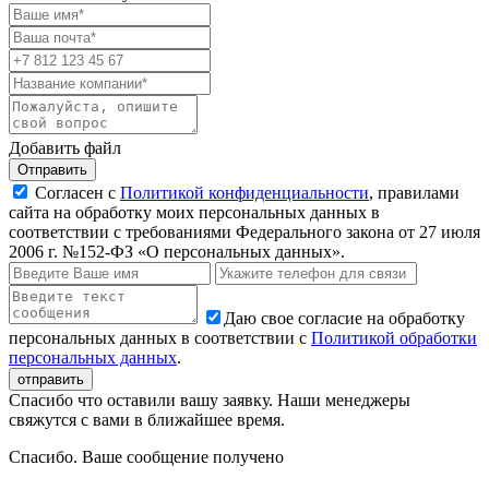
Добавить файл
Отправить
Согласен с
Политикой конфиденциальности
, правилами
сайта на обработку моих персональных данных в
соответствии с требованиями Федерального закона от 27 июля
2006 г. №152-ФЗ «О персональных данных».
Даю свое согласие на обработку
персональных данных в соответствии с
Политикой обработки
персональных данных
.
Спасибо что оставили вашу заявку. Наши менеджеры
свяжутся с вами в ближайшее время.
Спасибо. Ваше сообщение получено