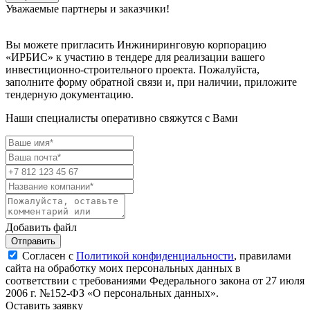
Уважаемые партнеры и заказчики!
Вы можете пригласить Инжиниринговую корпорацию
«ИРБИС» к участию в тендере для реализации вашего
инвестиционно-строительного проекта. Пожалуйста,
заполните форму обратной связи и, при наличии, приложите
тендерную документацию.
Наши специалисты оперативно свяжутся с Вами
Добавить файл
Отправить
Согласен с
Политикой конфиденциальности
, правилами
сайта на обработку моих персональных данных в
соответствии с требованиями Федерального закона от 27 июля
2006 г. №152-ФЗ «О персональных данных».
Оставить заявку