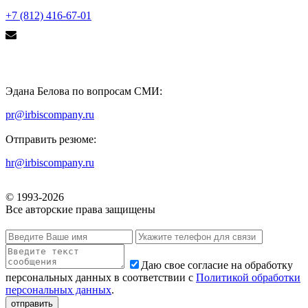
+7 (812) 416-67-01
Эдана Белова по вопросам СМИ:
pr@irbiscompany.ru
Отправить резюме:
hr@irbiscompany.ru
© 1993-
2026
Все авторские права защищены
Даю свое согласие на обработку
персональных данных в соответствии с
Политикой обработки
персональных данных
.