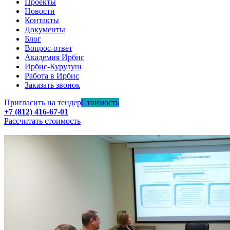
Проекты
Новости
Контакты
Документы
Блог
Вопрос-ответ
Академия Ирбис
Ирбис-Курулуш
Работа в Ирбис
Заказать звонок
Пригласить на тендер
Стоимость
+7 (812) 416-67-01
Рассчитать стоимость