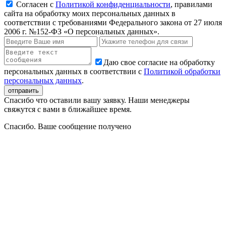
Согласен с
Политикой конфиденциальности
, правилами
сайта на обработку моих персональных данных в
соответствии с требованиями Федерального закона от 27 июля
2006 г. №152-ФЗ «О персональных данных».
Даю свое согласие на обработку
персональных данных в соответствии с
Политикой обработки
персональных данных
.
Спасибо что оставили вашу заявку. Наши менеджеры
свяжутся с вами в ближайшее время.
Спасибо. Ваше сообщение получено