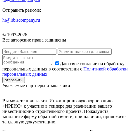
Отправить резюме:
hr@irbiscompany.ru
© 1993-
2026
Все авторские права защищены
Даю свое согласие на обработку
персональных данных в соответствии с
Политикой обработки
персональных данных
.
Уважаемые партнеры и заказчики!
Вы можете пригласить Инжиниринговую корпорацию
«ИРБИС» к участию в тендере для реализации вашего
инвестиционно-строительного проекта. Пожалуйста,
заполните форму обратной связи и, при наличии, приложите
тендерную документацию.