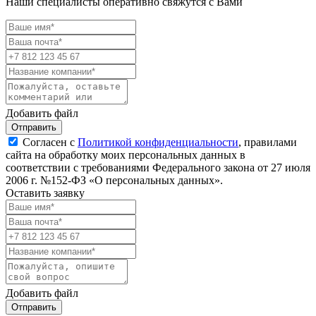
Наши специалисты оперативно свяжутся с Вами
Добавить файл
Отправить
Согласен с
Политикой конфиденциальности
, правилами
сайта на обработку моих персональных данных в
соответствии с требованиями Федерального закона от 27 июля
2006 г. №152-ФЗ «О персональных данных».
Оставить заявку
Добавить файл
Отправить