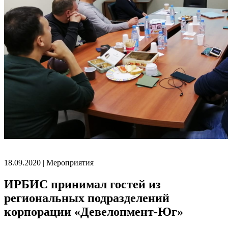
18.09.2020 | Мероприятия
ИРБИС принимал гостей из
региональных подразделений
корпорации «Девелопмент-Юг»