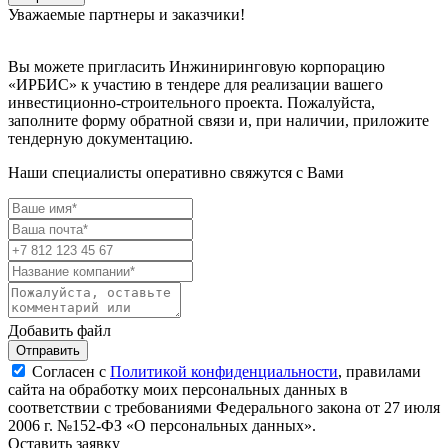
Уважаемые партнеры и заказчики!
Вы можете пригласить Инжиниринговую корпорацию
«ИРБИС» к участию в тендере для реализации вашего
инвестиционно-строительного проекта. Пожалуйста,
заполните форму обратной связи и, при наличии, приложите
тендерную документацию.
Наши специалисты оперативно свяжутся с Вами
Добавить файл
Отправить
Согласен с
Политикой конфиденциальности
, правилами
сайта на обработку моих персональных данных в
соответствии с требованиями Федерального закона от 27 июля
2006 г. №152-ФЗ «О персональных данных».
Оставить заявку