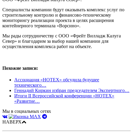
Специалисты компании будут оказывать комплекс услуг по
строительному контролю и финансово-техническому
мониторингу реализации проекта в целях расширения
контейнерного терминала «Ворсино».
Мы рады сотрудничеству с ООО «Фрейт Вилладж Калуга
Север» и благодарим за выбор нашей компании для
осуществления комплекса работ на объекте.
Похожие записи:
Ассоциация «НОТЕХ» обсудила будущее
технического…
Геннадий Киркин избран председателем Экспертного…
Итоги II Всероссийской конференции «НОТЕХ»
«Развитие…
Мы в социальных сетях
НАВЕРХ