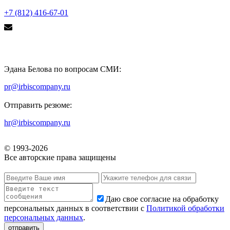
+7 (812) 416-67-01
Эдана Белова по вопросам СМИ:
pr@irbiscompany.ru
Отправить резюме:
hr@irbiscompany.ru
© 1993-
2026
Все авторские права защищены
Даю свое согласие на обработку
персональных данных в соответствии с
Политикой обработки
персональных данных
.