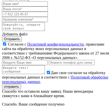
Добавить файл
Отправить
Согласен с
Политикой конфиденциальности
, правилами
сайта на обработку моих персональных данных в
соответствии с требованиями Федерального закона от 27 июля
2006 г. №152-ФЗ «О персональных данных».
Даю свое согласие на обработку
персональных данных в соответствии с
Политикой обработки
персональных данных
.
Спасибо что оставили вашу заявку. Наши менеджеры
свяжутся с вами в ближайшее время.
Спасибо. Ваше сообщение получено