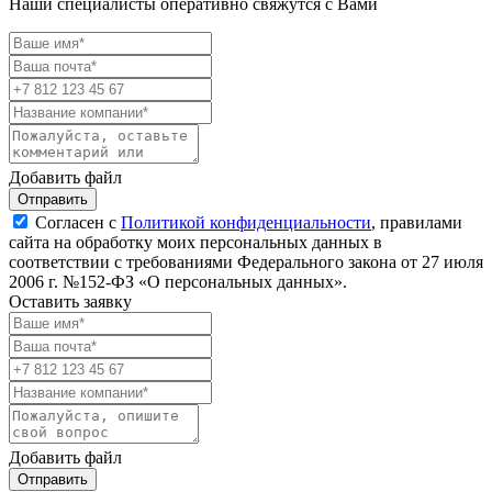
Наши специалисты оперативно свяжутся с Вами
Добавить файл
Отправить
Согласен с
Политикой конфиденциальности
, правилами
сайта на обработку моих персональных данных в
соответствии с требованиями Федерального закона от 27 июля
2006 г. №152-ФЗ «О персональных данных».
Оставить заявку
Добавить файл
Отправить