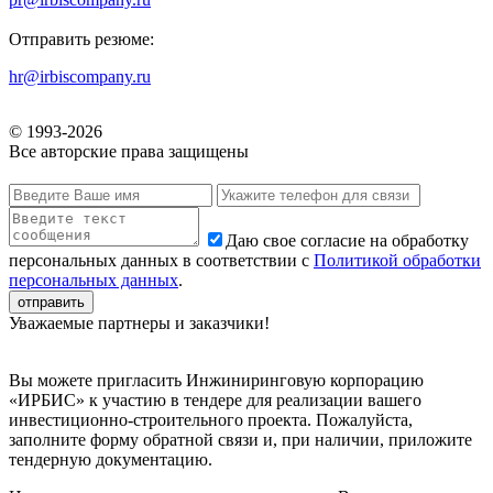
Отправить резюме:
hr@irbiscompany.ru
© 1993-
2026
Все авторские права защищены
Даю свое согласие на обработку
персональных данных в соответствии с
Политикой обработки
персональных данных
.
Уважаемые партнеры и заказчики!
Вы можете пригласить Инжиниринговую корпорацию
«ИРБИС» к участию в тендере для реализации вашего
инвестиционно-строительного проекта. Пожалуйста,
заполните форму обратной связи и, при наличии, приложите
тендерную документацию.