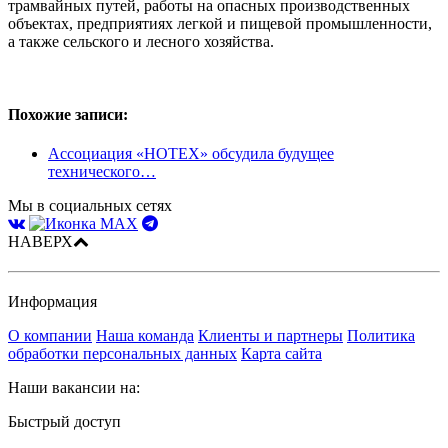
трамвайных путей, работы на опасных производственных
объектах, предприятиях легкой и пищевой промышленности,
а также сельского и лесного хозяйства.
Похожие записи:
Ассоциация «НОТЕХ» обсудила будущее
технического…
Мы в социальных сетях
НАВЕРХ
Информация
О компании
Наша команда
Клиенты и партнеры
Политика
обработки персональных данных
Карта сайта
Наши вакансии на:
Быстрый доступ