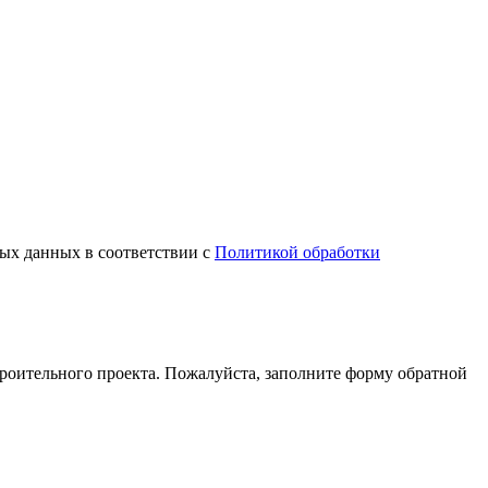
ных данных в соответствии с
Политикой обработки
оительного проекта. Пожалуйста, заполните форму обратной