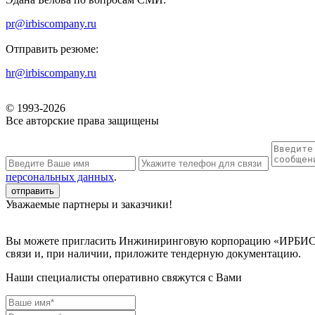
pr@irbiscompany.ru
Отправить резюме:
hr@irbiscompany.ru
© 1993-
2026
Все авторские права защищены
персональных данных
.
Уважаемые партнеры и заказчики!
Вы можете пригласить Инжиниринговую корпорацию «ИРБИС» к
связи и, при наличии, приложите тендерную документацию.
Наши специалисты оперативно свяжутся с Вами