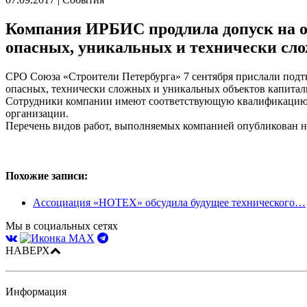
Компания ИРБИС продлила допуск на о
опасных, уникальных и технически сл
СРО Союза «Строители Петербурга» 7 сентября прислали подт
опасных, технически сложных и уникальных объектов капиталь
Сотрудники компании имеют соответствующую квалификацию, о
организации.
Перечень видов работ, выполняемых компанией опубликован 
Похожие записи:
Ассоциация «НОТЕХ» обсудила будущее технического…
Мы в социальных сетях
НАВЕРХ
Информация