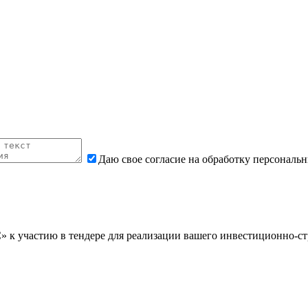
Даю свое согласие на обработку персональ
 участию в тендере для реализации вашего инвестиционно-стр