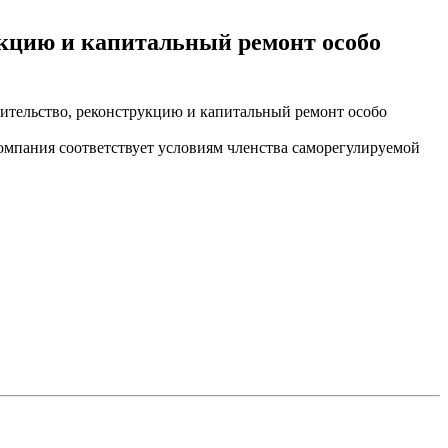
кцию и капитальный ремонт особо
ительство, реконструкцию и капитальный ремонт особо
мпания соответствует условиям членства саморегулируемой