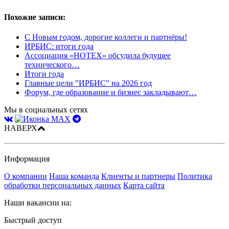
Похожие записи:
С Новым годом, дорогие коллеги и партнёры!
ИРБИС: итоги года
Ассоциация «НОТЕХ» обсудила будущее
технического…
Итоги года
Главные цели "ИРБИС" на 2026 год
Форум, где образование и бизнес закладывают…
Мы в социальных сетях
НАВЕРХ
Информация
О компании
Наша команда
Клиенты и партнеры
Политика
обработки персональных данных
Карта сайта
Наши вакансии на:
Быстрый доступ