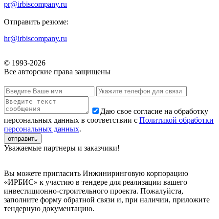
pr@irbiscompany.ru
Отправить резюме:
hr@irbiscompany.ru
© 1993-
2026
Все авторские права защищены
Даю свое согласие на обработку
персональных данных в соответствии с
Политикой обработки
персональных данных
.
Уважаемые партнеры и заказчики!
Вы можете пригласить Инжиниринговую корпорацию
«ИРБИС» к участию в тендере для реализации вашего
инвестиционно-строительного проекта. Пожалуйста,
заполните форму обратной связи и, при наличии, приложите
тендерную документацию.