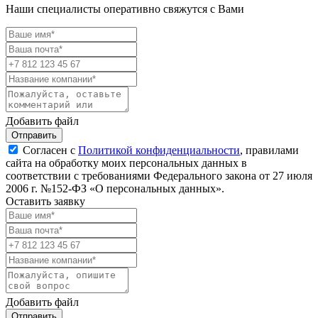
Наши специалисты оперативно свяжутся с Вами
Добавить файл
Отправить
Согласен с
Политикой конфиденциальности
, правилами
сайта на обработку моих персональных данных в
соответствии с требованиями Федерального закона от 27 июля
2006 г. №152-ФЗ «О персональных данных».
Оставить заявку
Добавить файл
Отправить