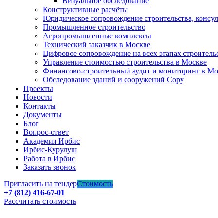
Визуальное обследование
Конструктивные расчёты
Юридическое сопровождение строительства, консу
Промышленное строительство
Агропромышленные комплексы
Технический заказчик в Москве
Цифровое сопровождение на всех этапах строитель
Управление стоимостью строительства в Москве
Финансово-строительный аудит и мониторинг в Мо
Обследование зданий и сооружений Copy
Проекты
Новости
Контакты
Документы
Блог
Вопрос-ответ
Академия Ирбис
Ирбис-Курулуш
Работа в Ирбис
Заказать звонок
Пригласить на тендер
Стоимость
+7 (812) 416-67-01
Рассчитать стоимость