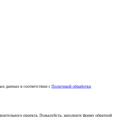
ных данных в соответствии с
Политикой обработки
оительного проекта. Пожалуйста, заполните форму обратной