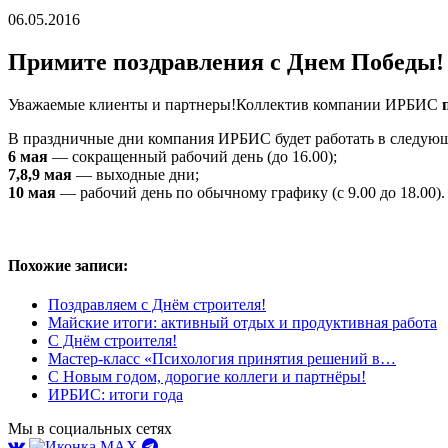
06.05.2016
Примите поздравления с Днем Победы!
Уважаемые клиенты и партнеры!Коллектив компании ИРБИС
В праздничные дни компания ИРБИС будет работать в следую
6 мая
— сокращенный рабочий день (до 16.00);
7,8,9 мая
— выходные дни;
10 мая
— рабочий день по обычному графику (с 9.00 до 18.00).
Похожие записи:
Поздравляем с Днём строителя!
Майские итоги: активный отдых и продуктивная работа
С Днём строителя!
Мастер-класс «Психология принятия решений в…
С Новым годом, дорогие коллеги и партнёры!
ИРБИС: итоги года
Мы в социальных сетях