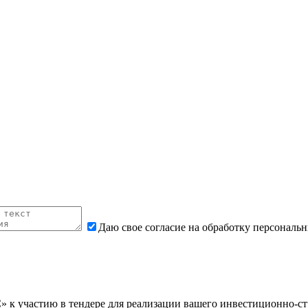
Даю свое согласие на обработку персональ
 участию в тендере для реализации вашего инвестиционно-стр