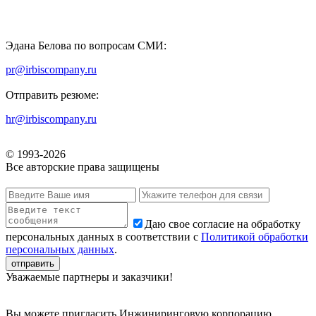
Эдана Белова по вопросам СМИ:
pr@irbiscompany.ru
Отправить резюме:
hr@irbiscompany.ru
© 1993-
2026
Все авторские права защищены
Даю свое согласие на обработку
персональных данных в соответствии с
Политикой обработки
персональных данных
.
Уважаемые партнеры и заказчики!
Вы можете пригласить Инжиниринговую корпорацию