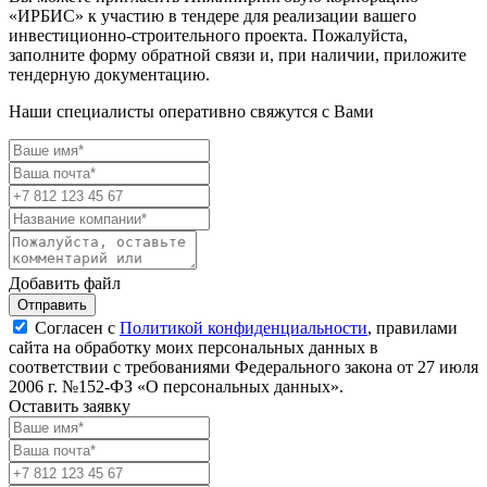
«ИРБИС» к участию в тендере для реализации вашего
инвестиционно-строительного проекта. Пожалуйста,
заполните форму обратной связи и, при наличии, приложите
тендерную документацию.
Наши специалисты оперативно свяжутся с Вами
Добавить файл
Отправить
Согласен с
Политикой конфиденциальности
, правилами
сайта на обработку моих персональных данных в
соответствии с требованиями Федерального закона от 27 июля
2006 г. №152-ФЗ «О персональных данных».
Оставить заявку