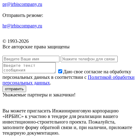
pr@irbiscompany.ru
Отправить резюме:
hr@irbiscompany.ru
© 1993-
2026
Все авторские права защищены
Даю свое согласие на обработку
персональных данных в соответствии с
Политикой обработки
персональных данных
.
Уважаемые партнеры и заказчики!
Вы можете пригласить Инжиниринговую корпорацию
«ИРБИС» к участию в тендере для реализации вашего
инвестиционно-строительного проекта. Пожалуйста,
заполните форму обратной связи и, при наличии, приложите
тендерную документацию.