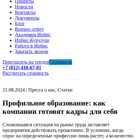
Проекты
Новости
Контакты
Документы
Блог
Вопрос-ответ
Академия Ирбис
Ирбис-Курулуш
Работа в Ирбис
Заказать звонок
Пригласить на тендер
Стоимость
+7 (812) 416-67-01
Рассчитать стоимость
21.08.2024 | Пресса о нас, Статьи
Профильное образование: как
компании готовят кадры для себя
Сложившаяся ситуация на рынке труда заставляет
предприятия действовать проактивно. В условиях, когда
спрос на определенные профессии лишь растет, а количество