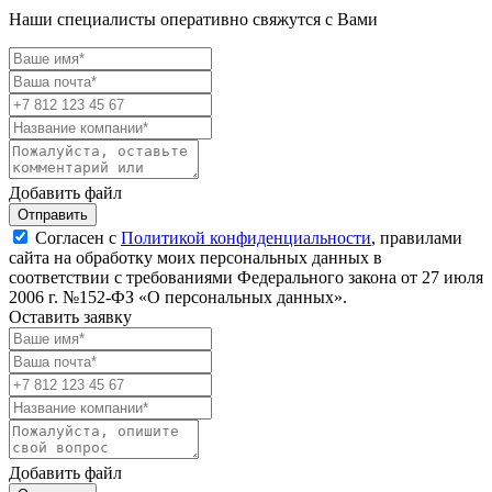
Наши специалисты оперативно свяжутся с Вами
Добавить файл
Отправить
Согласен с
Политикой конфиденциальности
, правилами
сайта на обработку моих персональных данных в
соответствии с требованиями Федерального закона от 27 июля
2006 г. №152-ФЗ «О персональных данных».
Оставить заявку
Добавить файл