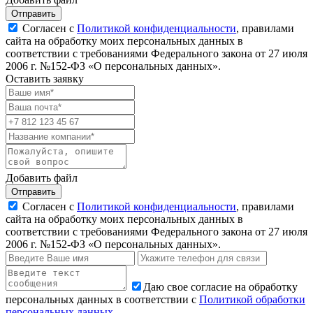
Отправить
Согласен с
Политикой конфиденциальности
, правилами
сайта на обработку моих персональных данных в
соответствии с требованиями Федерального закона от 27 июля
2006 г. №152-ФЗ «О персональных данных».
Оставить заявку
Добавить файл
Отправить
Согласен с
Политикой конфиденциальности
, правилами
сайта на обработку моих персональных данных в
соответствии с требованиями Федерального закона от 27 июля
2006 г. №152-ФЗ «О персональных данных».
Даю свое согласие на обработку
персональных данных в соответствии с
Политикой обработки
персональных данных
.