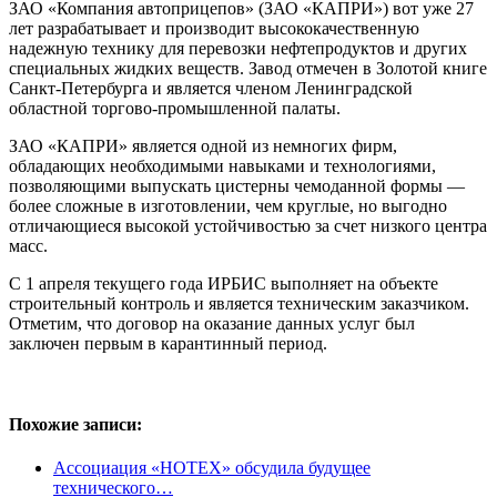
ЗАО «Компания автоприцепов» (ЗАО «КАПРИ») вот уже 27
лет разрабатывает и производит высококачественную
надежную технику для перевозки нефтепродуктов и других
специальных жидких веществ. Завод отмечен в Золотой книге
Санкт-Петербурга и является членом Ленинградской
областной торгово-промышленной палаты.
ЗАО «КАПРИ» является одной из немногих фирм,
обладающих необходимыми навыками и технологиями,
позволяющими выпускать цистерны чемоданной формы —
более сложные в изготовлении, чем круглые, но выгодно
отличающиеся высокой устойчивостью за счет низкого центра
масс.
С 1 апреля текущего года ИРБИС выполняет на объекте
строительный контроль и является техническим заказчиком.
Отметим, что договор на оказание данных услуг был
заключен первым в карантинный период.
Похожие записи:
Ассоциация «НОТЕХ» обсудила будущее
технического…