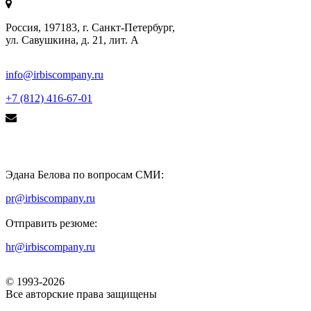
Россия, 197183, г. Санкт-Петербург,
ул. Савушкина, д. 21, лит. А
info@irbiscompany.ru
+7 (812) 416-67-01
Эдана Белова по вопросам СМИ:
pr@irbiscompany.ru
Отправить резюме:
hr@irbiscompany.ru
© 1993-
2026
Все авторские права защищены