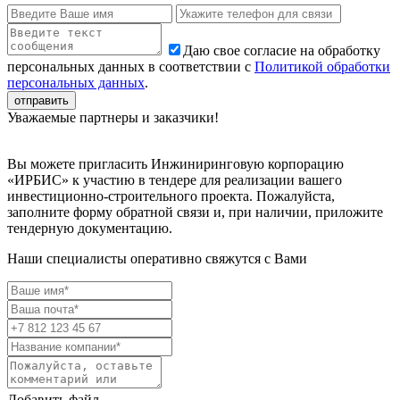
Даю свое согласие на обработку
персональных данных в соответствии с
Политикой обработки
персональных данных
.
Уважаемые партнеры и заказчики!
Вы можете пригласить Инжиниринговую корпорацию
«ИРБИС» к участию в тендере для реализации вашего
инвестиционно-строительного проекта. Пожалуйста,
заполните форму обратной связи и, при наличии, приложите
тендерную документацию.
Наши специалисты оперативно свяжутся с Вами
Добавить файл