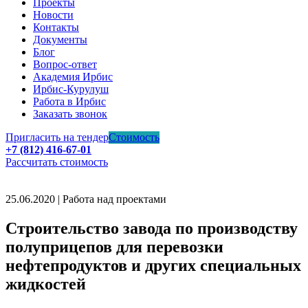
Проекты
Новости
Контакты
Документы
Блог
Вопрос-ответ
Академия Ирбис
Ирбис-Курулуш
Работа в Ирбис
Заказать звонок
Пригласить на тендер
Стоимость
+7 (812) 416-67-01
Рассчитать стоимость
25.06.2020 | Работа над проектами
Строительство завода по производству
полуприцепов для перевозки
нефтепродуктов и других специальных
жидкостей