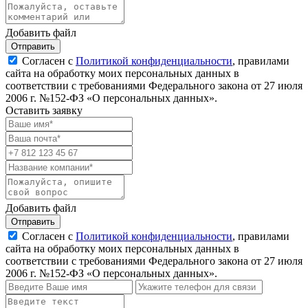
Добавить файл
Отправить
Согласен с
Политикой конфиденциальности
, правилами
сайта на обработку моих персональных данных в
соответствии с требованиями Федерального закона от 27 июля
2006 г. №152-ФЗ «О персональных данных».
Оставить заявку
Добавить файл
Отправить
Согласен с
Политикой конфиденциальности
, правилами
сайта на обработку моих персональных данных в
соответствии с требованиями Федерального закона от 27 июля
2006 г. №152-ФЗ «О персональных данных».