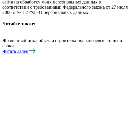
сайта на обработку моих персональных данных в
соответствии с требованиями Федерального закона от 27 июля
2006 г. №152-ФЗ «О персональных данных».
Читайте также:
Жизненный цикл объекта строительства: ключевые этапы и
сроки
Читать далее