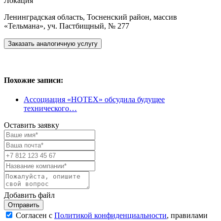
Локация
Ленинградская область, Тосненский район, массив
«Тельмана», уч. Пастбищный, № 277
Заказать
аналогичную услугу
Похожие записи:
Ассоциация «НОТЕХ» обсудила будущее
технического…
Оставить заявку
Добавить файл
Отправить
Согласен с
Политикой конфиденциальности
, правилами