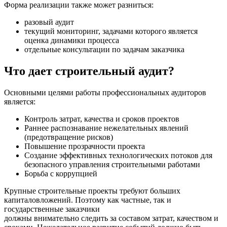
Форма реализации также может разниться:
разовый аудит
текущий мониторинг, задачами которого является
оценка динамики процесса
отдельные консультации по задачам заказчика
Что дает строительный аудит?
Основными целями работы профессиональных аудиторов
является:
Контроль затрат, качества и сроков проектов
Раннее распознавание нежелательных явлений
(предотвращение рисков)
Повышение прозрачности проекта
Создание эффективных технологических потоков для
безопасного управления строительными работами
Борьба с коррупцией
Крупные строительные проекты требуют больших
капиталовложений. Поэтому как частные, так и
государственные заказчики
должны внимательно следить за составом затрат, качеством и