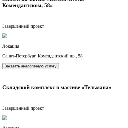
Комендантском, 58»
Завершенный проект
Локация
Санкт-Петербург, Комендантский пр., 58
Заказать
аналогичную услугу
Складской комплекс в массиве «Тельмана»
Завершенный проект