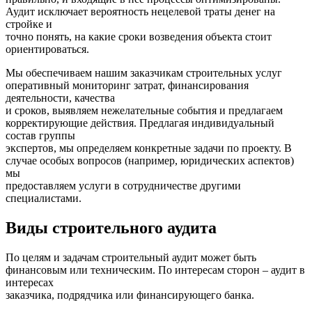
Аудит исключает вероятность нецелевой траты денег на
стройке и
точно понять, на какие сроки возведения объекта стоит
ориентироваться.
Мы обеспечиваем нашим заказчикам строительных услуг
оперативный мониторинг затрат, финансирования
деятельности, качества
и сроков, выявляем нежелательные события и предлагаем
корректирующие действия. Предлагая индивидуальный
состав группы
экспертов, мы определяем конкретные задачи по проекту. В
случае особых вопросов (например, юридических аспектов)
мы
предоставляем услуги в сотрудничестве другими
специалистами.
Виды строительного аудита
По целям и задачам строительный аудит может быть
финансовым или техническим. По интересам сторон – аудит в
интересах
заказчика, подрядчика или финансирующего банка.