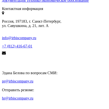
документация
Технико-экономическое обоснование
Контактная информация
Россия, 197183, г. Санкт-Петербург,
ул. Савушкина, д. 21, лит. А
info@irbiscompany.ru
+7 (812) 416-67-01
Эдана Белова по вопросам СМИ:
pr@irbiscompany.ru
Отправить резюме:
hr@irbiscompany.ru