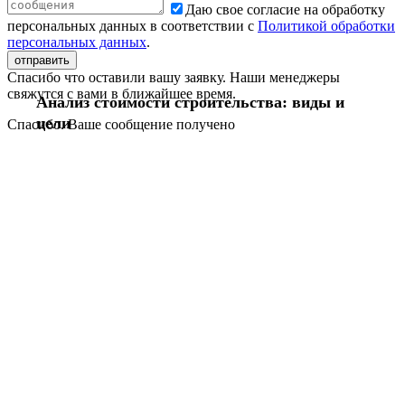
Даю свое согласие на обработку
персональных данных в соответствии с
Политикой обработки
персональных данных
.
Спасибо что оставили вашу заявку. Наши менеджеры
свяжутся с вами в ближайшее время.
Анализ стоимости строительства: виды и
цели
Спасибо. Ваше сообщение получено