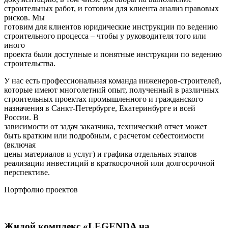
строительных работ, и готовим для клиента анализ правовых
рисков. Мы
готовим для клиентов юридические инструкции по ведению
строительного процесса – чтобы у руководителя того или
иного
проекта были доступные и понятные инструкции по ведению
строительства.
У нас есть профессиональная команда инженеров-строителей,
которые имеют многолетний опыт, полученный в различных
строительных проектах промышленного и гражданского
назначения в Санкт-Петербурге, Екатеринбурге и всей
России. В
зависимости от задач заказчика, технический отчет может
быть кратким или подробным, с расчетом себестоимости
(включая
цены материалов и услуг) и графика отдельных этапов
реализации инвестиций в краткосрочной или долгосрочной
перспективе.
Портфолио проектов
Жилой комплекс «LEGENDA на