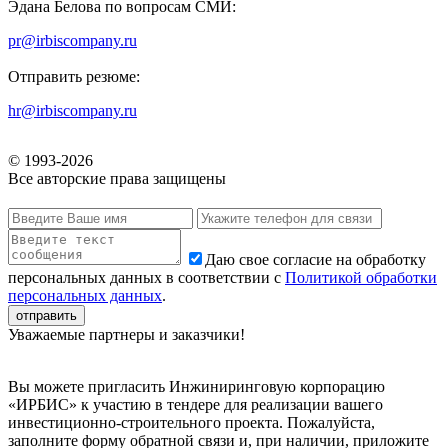
Эдана Белова по вопросам СМИ:
pr@irbiscompany.ru
Отправить резюме:
hr@irbiscompany.ru
© 1993-
2026
Все авторские права защищены
Даю свое согласие на обработку
персональных данных в соответствии с
Политикой обработки
персональных данных
.
Уважаемые партнеры и заказчики!
Вы можете пригласить Инжиниринговую корпорацию
«ИРБИС» к участию в тендере для реализации вашего
инвестиционно-строительного проекта. Пожалуйста,
заполните форму обратной связи и, при наличии, приложите