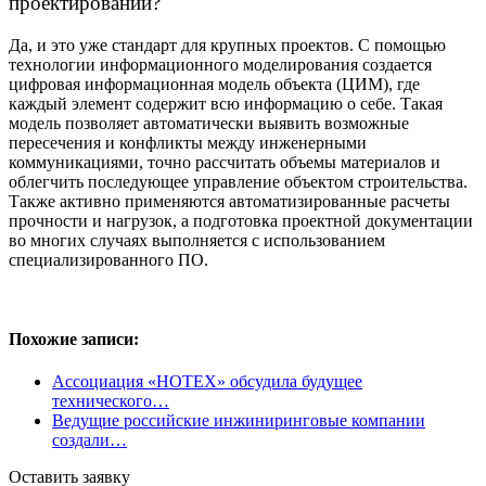
проектировании?
Да, и это уже стандарт для крупных проектов. С помощью
технологии информационного моделирования создается
цифровая информационная модель объекта (ЦИМ), где
каждый элемент содержит всю информацию о себе. Такая
модель позволяет автоматически выявить возможные
пересечения и конфликты между инженерными
коммуникациями, точно рассчитать объемы материалов и
облегчить последующее управление объектом строительства.
Также активно применяются автоматизированные расчеты
прочности и нагрузок, а подготовка проектной документации
во многих случаях выполняется с использованием
специализированного ПО.
Похожие записи:
Ассоциация «НОТЕХ» обсудила будущее
технического…
Ведущие российские инжиниринговые компании
создали…
Оставить заявку