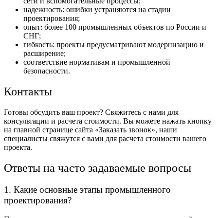
сети и вспомогательные процессы;
надежность: ошибки устраняются на стадии
проектирования;
опыт: более 100 промышленных объектов по России и
СНГ;
гибкость: проекты предусматривают модернизацию и
расширение;
соответствие нормативам и промышленной
безопасности.
Контакты
Готовы обсудить ваш проект? Свяжитесь с нами для
консультации и расчета стоимости. Вы можете нажать кнопку
на главной странице сайта «Заказать звонок», наши
специалисты свяжутся с вами для расчета стоимости вашего
проекта.
Ответы на часто задаваемые вопросы
1. Какие основные этапы промышленного
проектирования?