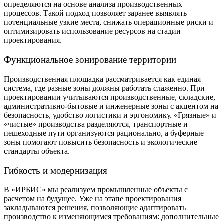
определяются на основе анализа производственных
процессов. Такой подход позволяет заранее выявлять
потенциальные узкие места, снижать операционные риски и
оптимизировать использование ресурсов на стадии
проектирования.
Функциональное зонирование территории
Производственная площадка рассматривается как единая
система, где разные зоны должны работать слаженно. При
проектировании учитываются производственные, складские,
административно-бытовые и инженерные зоны с акцентом на
безопасность, удобство логистики и эргономику. «Грязные» и
«чистые» производства разделяются, транспортные и
пешеходные пути организуются рационально, а буферные
зоны помогают повысить безопасность и экологические
стандарты объекта.
Гибкость и модернизация
В «ИРБИС» мы реализуем промышленные объекты с
расчетом на будущее. Уже на этапе проектирования
закладываются решения, позволяющие адаптировать
производство к изменяющимся требованиям: дополнительные