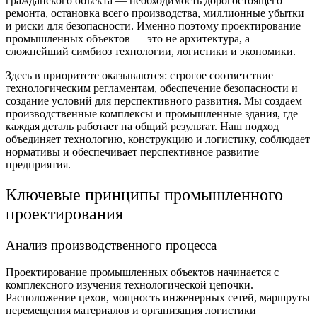
гражданского объекта — необходимость дорогостоящего
ремонта, остановка всего производства, миллионные убытки
и риски для безопасности. Именно поэтому проектирование
промышленных объектов — это не архитектура, а
сложнейший симбиоз технологии, логистики и экономики.
Здесь в приоритете оказываются: строгое соответствие
технологическим регламентам, обеспечение безопасности и
создание условий для перспективного развития. Мы создаем
производственные комплексы и промышленные здания, где
каждая деталь работает на общий результат. Наш подход
объединяет технологию, конструкцию и логистику, соблюдает
нормативы и обеспечивает перспективное развитие
предприятия.
Ключевые принципы промышленного
проектирования
Анализ производственного процесса
Проектирование промышленных объектов начинается с
комплексного изучения технологической цепочки.
Расположение цехов, мощность инженерных сетей, маршруты
перемещения материалов и организация логистики