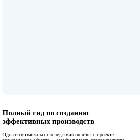
Полный гид по созданию
эффективных производств
Одна из возможных последствий ошибок в проекте