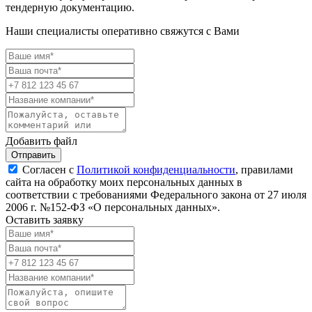
тендерную документацию.
Наши специалисты оперативно свяжутся с Вами
Добавить файл
Отправить
Согласен с
Политикой конфиденциальности
, правилами
сайта на обработку моих персональных данных в
соответствии с требованиями Федерального закона от 27 июля
2006 г. №152-ФЗ «О персональных данных».
Оставить заявку