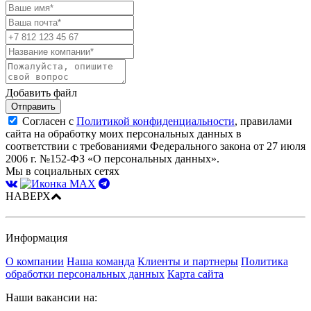
Добавить файл
Отправить
Согласен с
Политикой конфиденциальности
, правилами
сайта на обработку моих персональных данных в
соответствии с требованиями Федерального закона от 27 июля
2006 г. №152-ФЗ «О персональных данных».
Мы в социальных сетях
НАВЕРХ
Информация
О компании
Наша команда
Клиенты и партнеры
Политика
обработки персональных данных
Карта сайта
Наши вакансии на: