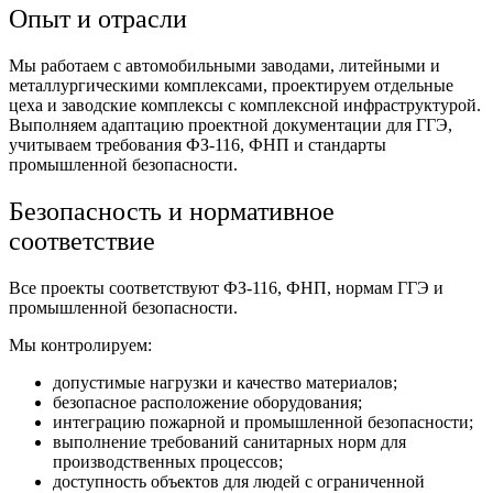
Опыт и отрасли
Мы работаем с автомобильными заводами, литейными и
металлургическими комплексами, проектируем отдельные
цеха и заводские комплексы с комплексной инфраструктурой.
Выполняем адаптацию проектной документации для ГГЭ,
учитываем требования ФЗ-116, ФНП и стандарты
промышленной безопасности.
Безопасность и нормативное
соответствие
Все проекты соответствуют ФЗ-116, ФНП, нормам ГГЭ и
промышленной безопасности.
Мы контролируем:
допустимые нагрузки и качество материалов;
безопасное расположение оборудования;
интеграцию пожарной и промышленной безопасности;
выполнение требований санитарных норм для
производственных процессов;
доступность объектов для людей с ограниченной