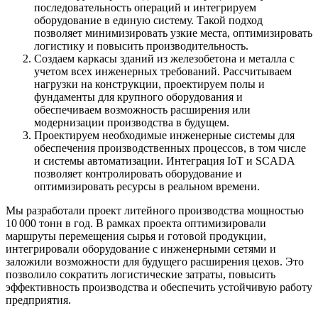
последовательность операций и интегрируем
оборудование в единую систему. Такой подход
позволяет минимизировать узкие места, оптимизировать
логистику и повысить производительность.
Создаем каркасы зданий из железобетона и металла с
учетом всех инженерных требований. Рассчитываем
нагрузки на конструкции, проектируем полы и
фундаменты для крупного оборудования и
обеспечиваем возможность расширения или
модернизации производства в будущем.
Проектируем необходимые инженерные системы для
обеспечения производственных процессов, в том числе
и системы автоматизации. Интеграция IoT и SCADA
позволяет контролировать оборудование и
оптимизировать ресурсы в реальном времени.
Мы разработали проект литейного производства мощностью
10 000 тонн в год. В рамках проекта оптимизировали
маршруты перемещения сырья и готовой продукции,
интегрировали оборудование с инженерными сетями и
заложили возможности для будущего расширения цехов. Это
позволило сократить логистические затраты, повысить
эффективность производства и обеспечить устойчивую работу
предприятия.