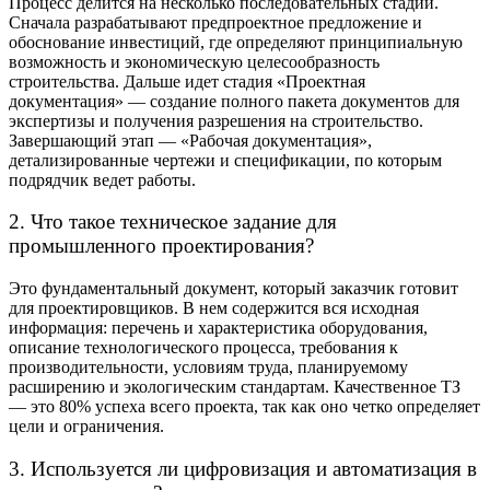
Процесс делится на несколько последовательных стадий.
Сначала разрабатывают предпроектное предложение и
обоснование инвестиций, где определяют принципиальную
возможность и экономическую целесообразность
строительства. Дальше идет стадия «Проектная
документация» — создание полного пакета документов для
экспертизы и получения разрешения на строительство.
Завершающий этап — «Рабочая документация»,
детализированные чертежи и спецификации, по которым
подрядчик ведет работы.
2. Что такое техническое задание для
промышленного проектирования?
Это фундаментальный документ, который заказчик готовит
для проектировщиков. В нем содержится вся исходная
информация: перечень и характеристика оборудования,
описание технологического процесса, требования к
производительности, условиям труда, планируемому
расширению и экологическим стандартам. Качественное ТЗ
— это 80% успеха всего проекта, так как оно четко определяет
цели и ограничения.
3. Используется ли цифровизация и автоматизация в