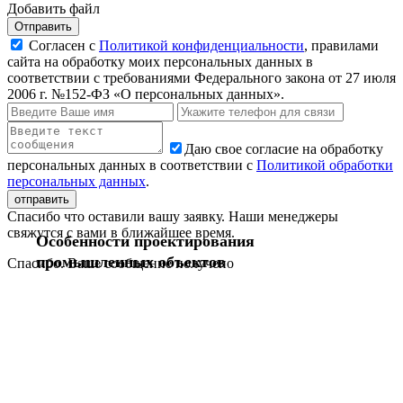
Добавить файл
Отправить
Согласен с
Политикой конфиденциальности
, правилами
сайта на обработку моих персональных данных в
соответствии с требованиями Федерального закона от 27 июля
2006 г. №152-ФЗ «О персональных данных».
Даю свое согласие на обработку
персональных данных в соответствии с
Политикой обработки
персональных данных
.
Спасибо что оставили вашу заявку. Наши менеджеры
свяжутся с вами в ближайшее время.
Особенности проектирования
промышленных объектов
Спасибо. Ваше сообщение получено