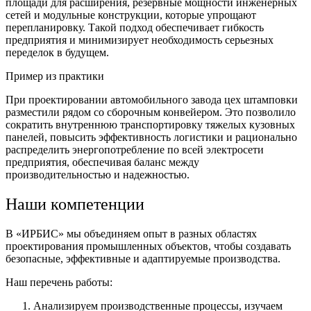
площади для расширения, резервные мощности инженерных
сетей и модульные конструкции, которые упрощают
перепланировку. Такой подход обеспечивает гибкость
предприятия и минимизирует необходимость серьезных
переделок в будущем.
Пример из практики
При проектировании автомобильного завода цех штамповки
разместили рядом со сборочным конвейером. Это позволило
сократить внутреннюю транспортировку тяжелых кузовных
панелей, повысить эффективность логистики и рационально
распределить энергопотребление по всей электросети
предприятия, обеспечивая баланс между
производительностью и надежностью.
Наши компетенции
В «ИРБИС» мы объединяем опыт в разных областях
проектирования промышленных объектов, чтобы создавать
безопасные, эффективные и адаптируемые производства.
Наш перечень работы:
Анализируем производственные процессы, изучаем