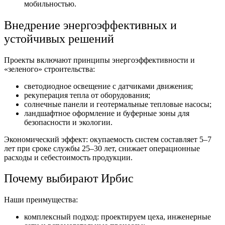
мобильностью.
Внедрение энергоэффективных и
устойчивых решений
Проекты включают принципы энергоэффективности и
«зеленого» строительства:
светодиодное освещение с датчиками движения;
рекуперация тепла от оборудования;
солнечные панели и геотермальные тепловые насосы;
ландшафтное оформление и буферные зоны для
безопасности и экологии.
Экономический эффект: окупаемость систем составляет 5–7
лет при сроке службы 25–30 лет, снижает операционные
расходы и себестоимость продукции.
Почему выбирают Ирбис
Наши преимущества:
комплексный подход: проектируем цеха, инженерные