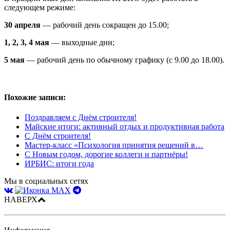
следующем режиме:
30 апреля
— рабочий день сокращен до 15.00;
1, 2, 3, 4 мая
— выходные дни;
5 мая
— рабочий день по обычному графику (с 9.00 до 18.00).
Похожие записи:
Поздравляем с Днём строителя!
Майские итоги: активный отдых и продуктивная работа
С Днём строителя!
Мастер-класс «Психология принятия решений в…
С Новым годом, дорогие коллеги и партнёры!
ИРБИС: итоги года
Мы в социальных сетях
НАВЕРХ