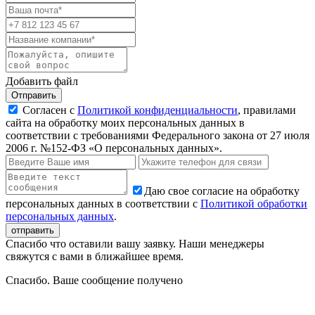
Добавить файл
Отправить
Согласен с
Политикой конфиденциальности
, правилами
сайта на обработку моих персональных данных в
соответствии с требованиями Федерального закона от 27 июля
2006 г. №152-ФЗ «О персональных данных».
Даю свое согласие на обработку
персональных данных в соответствии с
Политикой обработки
персональных данных
.
Спасибо что оставили вашу заявку. Наши менеджеры
свяжутся с вами в ближайшее время.
Спасибо. Ваше сообщение получено