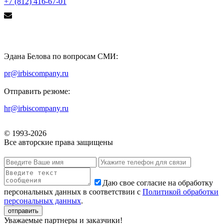
+7 (812) 416-67-01
Эдана Белова по вопросам СМИ:
pr@irbiscompany.ru
Отправить резюме:
hr@irbiscompany.ru
© 1993-
2026
Все авторские права защищены
Даю свое согласие на обработку
персональных данных в соответствии с
Политикой обработки
персональных данных
.
Уважаемые партнеры и заказчики!