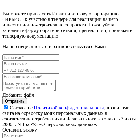
Вы можете пригласить Инжиниринговую корпорацию
«ИРБИС» к участию в тендере для реализации вашего
инвестиционно-строительного проекта. Пожалуйста,
заполните форму обратной связи и, при наличии, приложите
тендерную документацию.
Наши специалисты оперативно свяжутся с Вами
Добавить файл
Отправить
Согласен с
Политикой конфиденциальности
, правилами
сайта на обработку моих персональных данных в
соответствии с требованиями Федерального закона от 27 июля
2006 г. №152-ФЗ «О персональных данных».
Оставить заявку