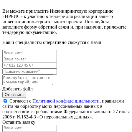
Вы можете пригласить Инжиниринговую корпорацию
«ИРБИС» к участию в тендере для реализации вашего
инвестиционно-строительного проекта. Пожалуйста,
заполните форму обратной связи и, при наличии, приложите
тендерную документацию.
Наши специалисты оперативно свяжутся с Вами
Добавить файл
Отправить
Согласен с
Политикой конфиденциальности
, правилами
сайта на обработку моих персональных данных в
соответствии с требованиями Федерального закона от 27 июля
2006 г. №152-ФЗ «О персональных данных».
Оставить заявку