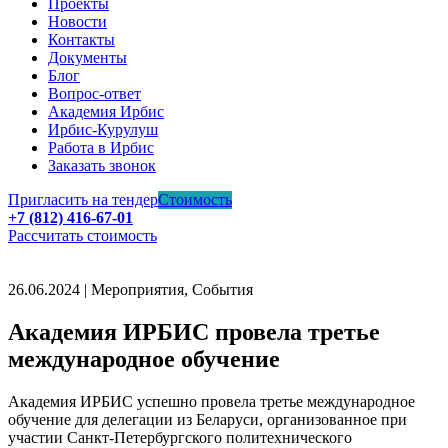
Проекты
Новости
Контакты
Документы
Блог
Вопрос-ответ
Академия Ирбис
Ирбис-Курулуш
Работа в Ирбис
Заказать звонок
Пригласить на тендер
Стоимость
+7 (812) 416-67-01
Рассчитать стоимость
26.06.2024 | Мероприятия, События
Академия ИРБИС провела третье
международное обучение
Академия ИРБИС успешно провела третье международное
обучение для делегации из Беларуси, организованное при
участии Санкт-Петербургского политехнического