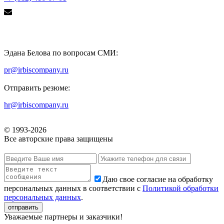
Эдана Белова по вопросам СМИ:
pr@irbiscompany.ru
Отправить резюме:
hr@irbiscompany.ru
© 1993-
2026
Все авторские права защищены
Даю свое согласие на обработку
персональных данных в соответствии с
Политикой обработки
персональных данных
.
Уважаемые партнеры и заказчики!