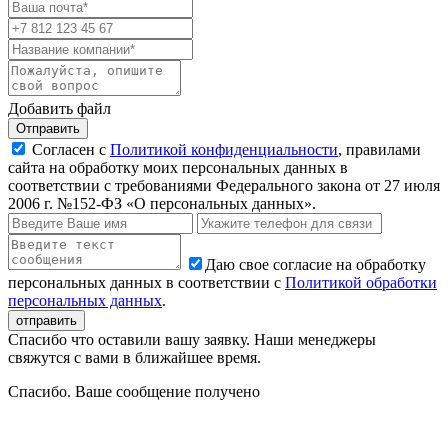
Добавить файл
Отправить
Согласен с
Политикой конфиденциальности
, правилами
сайта на обработку моих персональных данных в
соответствии с требованиями Федерального закона от 27 июля
2006 г. №152-ФЗ «О персональных данных».
Даю свое согласие на обработку
персональных данных в соответствии с
Политикой обработки
персональных данных
.
Спасибо что оставили вашу заявку. Наши менеджеры
свяжутся с вами в ближайшее время.
Спасибо. Ваше сообщение получено