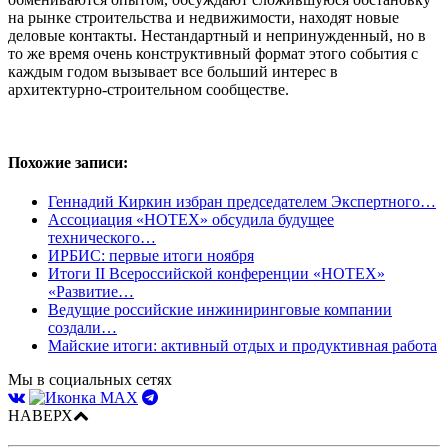
на рынке строительства и недвижимости, находят новые
деловые контакты. Нестандартный и непринужденный, но в
то же время очень конструктивный формат этого события с
каждым годом вызывает все больший интерес в
архитектурно-строительном сообществе.
Похожие записи:
Геннадий Киркин избран председателем Экспертного…
Ассоциация «НОТЕХ» обсудила будущее
технического…
ИРБИС: первые итоги ноября
Итоги II Всероссийской конференции «НОТЕХ»
«Развитие…
Ведущие российские инжиниринговые компании
создали…
Майские итоги: активный отдых и продуктивная работа
Мы в социальных сетях
НАВЕРХ