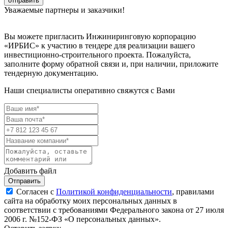
Уважаемые партнеры и заказчики!
Вы можете пригласить Инжиниринговую корпорацию
«ИРБИС» к участию в тендере для реализации вашего
инвестиционно-строительного проекта. Пожалуйста,
заполните форму обратной связи и, при наличии, приложите
тендерную документацию.
Наши специалисты оперативно свяжутся с Вами
Добавить файл
Отправить
Согласен с
Политикой конфиденциальности
, правилами
сайта на обработку моих персональных данных в
соответствии с требованиями Федерального закона от 27 июля
2006 г. №152-ФЗ «О персональных данных».