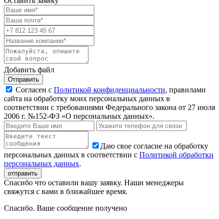
Оставить заявку
Добавить файл
Отправить
Согласен с
Политикой конфиденциальности
, правилами
сайта на обработку моих персональных данных в
соответствии с требованиями Федерального закона от 27 июля
2006 г. №152-ФЗ «О персональных данных».
Даю свое согласие на обработку
персональных данных в соответствии с
Политикой обработки
персональных данных
.
Спасибо что оставили вашу заявку. Наши менеджеры
свяжутся с вами в ближайшее время.
Спасибо. Ваше сообщение получено