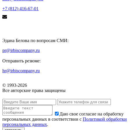
+7 (812) 416-67-01
Эдана Белова по вопросам СМИ:
pr@irbiscompany.ru
Отправить резюме:
hr@irbiscompany.ru
© 1993-
2026
Все авторские права защищены
Даю свое согласие на обработку
персональных данных в соответствии с
Политикой обработки
персональных данных
.