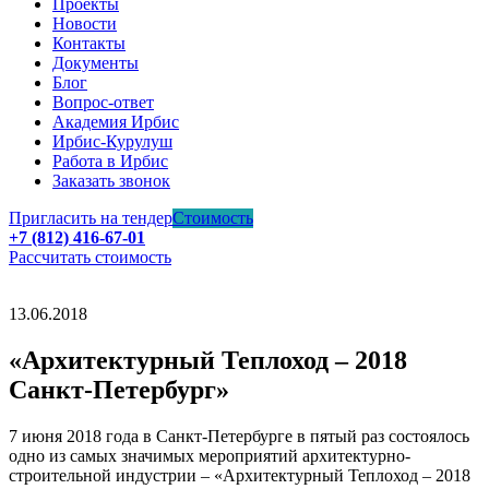
Проекты
Новости
Контакты
Документы
Блог
Вопрос-ответ
Академия Ирбис
Ирбис-Курулуш
Работа в Ирбис
Заказать звонок
Пригласить на тендер
Стоимость
+7 (812) 416-67-01
Рассчитать стоимость
13.06.2018
«Архитектурный Теплоход – 2018
Санкт-Петербург»
7 июня 2018 года в Санкт-Петербурге в пятый раз состоялось
одно из самых значимых мероприятий архитектурно-
строительной индустрии – «Архитектурный Теплоход – 2018