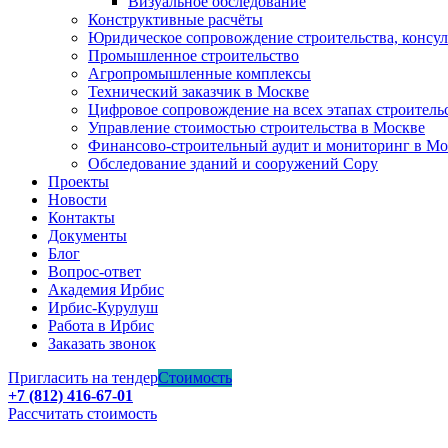
Визуальное обследование
Конструктивные расчёты
Юридическое сопровождение строительства, консу
Промышленное строительство
Агропромышленные комплексы
Технический заказчик в Москве
Цифровое сопровождение на всех этапах строитель
Управление стоимостью строительства в Москве
Финансово-строительный аудит и мониторинг в Мо
Обследование зданий и сооружений Copy
Проекты
Новости
Контакты
Документы
Блог
Вопрос-ответ
Академия Ирбис
Ирбис-Курулуш
Работа в Ирбис
Заказать звонок
Пригласить на тендер
Стоимость
+7 (812) 416-67-01
Рассчитать стоимость