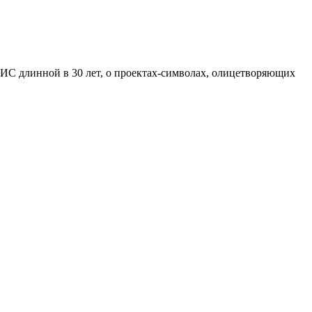
ИС длинной в 30 лет, о проектах-символах, олицетворяющих