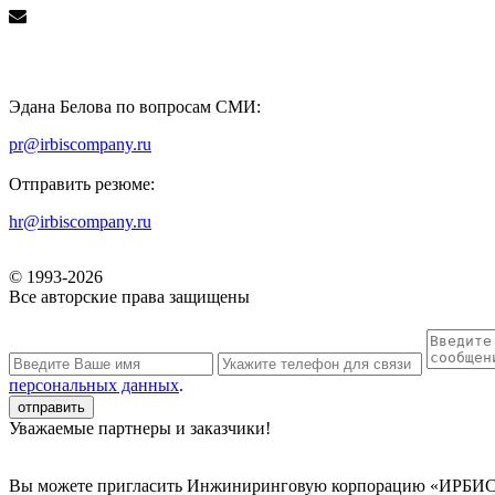
Эдана Белова по вопросам СМИ:
pr@irbiscompany.ru
Отправить резюме:
hr@irbiscompany.ru
© 1993-
2026
Все авторские права защищены
персональных данных
.
Уважаемые партнеры и заказчики!
Вы можете пригласить Инжиниринговую корпорацию «ИРБИС» к