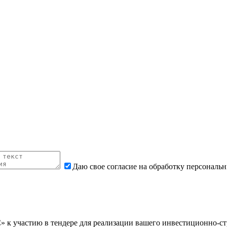
Даю свое согласие на обработку персональ
 участию в тендере для реализации вашего инвестиционно-стр