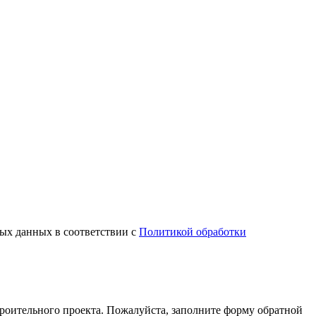
ных данных в соответствии с
Политикой обработки
оительного проекта. Пожалуйста, заполните форму обратной