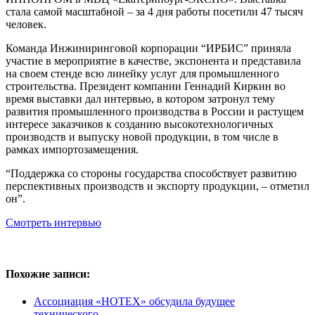
стала самой масштабной – за 4 дня работы посетили 47 тысяч
человек.
Команда Инжиниринговой корпорации “ИРБИС” приняла
участие в мероприятие в качестве, экспонента и представила
на своем стенде всю линейку услуг для промышленного
строительства. Президент компании Геннадий Киркин во
время выставки дал интервью, в котором затронул тему
развития промышленного производства в России и растущем
интересе заказчиков к созданию высокотехнологичных
производств и выпуску новой продукции, в том числе в
рамках импортозамещения.
“Поддержка со стороны государства способствует развитию
перспективных производств и экспорту продукции, – отметил
он”.
Смотреть интервью
Похожие записи:
Ассоциация «НОТЕХ» обсудила будущее
технического…