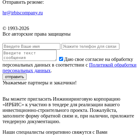
Отправить резюме:
hr@irbiscompany.ru
© 1993-
2026
Все авторские права защищены
Даю свое согласие на обработку
персональных данных в соответствии с
Политикой обработки
персональных данных
.
Уважаемые партнеры и заказчики!
Вы можете пригласить Инжиниринговую корпорацию
«ИРБИС» к участию в тендере для реализации вашего
инвестиционно-строительного проекта. Пожалуйста,
заполните форму обратной связи и, при наличии, приложите
тендерную документацию.
Наши специалисты оперативно свяжутся с Вами