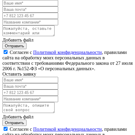
Добавить файл
Отправить
Согласен с
Политикой конфиденциальности
, правилами
сайта на обработку моих персональных данных в
соответствии с требованиями Федерального закона от 27 июля
2006 г. №152-ФЗ «О персональных данных».
Оставить заявку
Добавить файл
Отправить
Согласен с
Политикой конфиденциальности
, правилами
сайта на обработку моих персональных данных в