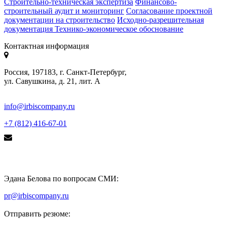
Строительно-техническая экспертиза
Финансово-
строительный аудит и мониторинг
Согласование проектной
документации на строительство
Исходно-разрешительная
документация
Технико-экономическое обоснование
Контактная информация
Россия, 197183, г. Санкт-Петербург,
ул. Савушкина, д. 21, лит. А
info@irbiscompany.ru
+7 (812) 416-67-01
Эдана Белова по вопросам СМИ:
pr@irbiscompany.ru
Отправить резюме: