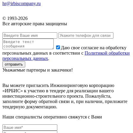
hr@irbiscompany.ru
© 1993-
2026
Все авторские права защищены
Даю свое согласие на обработку
персональных данных в соответствии с
Политикой обработки
персональных данных
.
Уважаемые партнеры и заказчики!
Вы можете пригласить Инжиниринговую корпорацию
«ИРБИС» к участию в тендере для реализации вашего
инвестиционно-строительного проекта. Пожалуйста,
заполните форму обратной связи и, при наличии, приложите
тендерную документацию.
Наши специалисты оперативно свяжутся с Вами