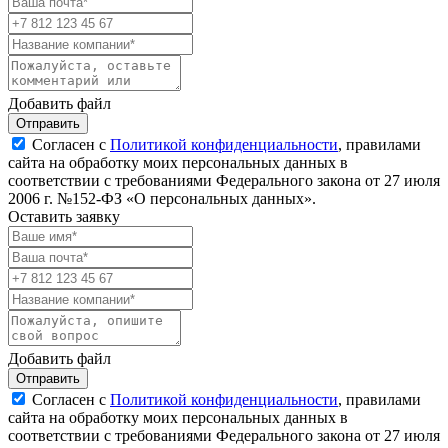
Добавить файл
Отправить
Согласен с
Политикой конфиденциальности
, правилами
сайта на обработку моих персональных данных в
соответствии с требованиями Федерального закона от 27 июля
2006 г. №152-ФЗ «О персональных данных».
Оставить заявку
Добавить файл
Отправить
Согласен с
Политикой конфиденциальности
, правилами
сайта на обработку моих персональных данных в
соответствии с требованиями Федерального закона от 27 июля