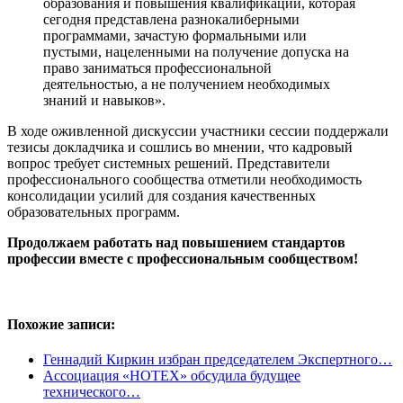
образования и повышения квалификации, которая
сегодня представлена разнокалиберными
программами, зачастую формальными или
пустыми, нацеленными на получение допуска на
право заниматься профессиональной
деятельностью, а не получением необходимых
знаний и навыков».
В ходе оживленной дискуссии участники сессии поддержали
тезисы докладчика и сошлись во мнении, что кадровый
вопрос требует системных решений. Представители
профессионального сообщества отметили необходимость
консолидации усилий для создания качественных
образовательных программ.
Продолжаем работать над повышением стандартов
профессии вместе с профессиональным сообществом!
Похожие записи:
Геннадий Киркин избран председателем Экспертного…
Ассоциация «НОТЕХ» обсудила будущее
технического…