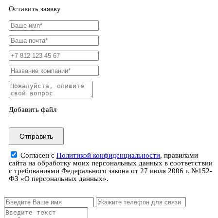
Оставить заявку
Добавить файл
Отправить
Согласен с
Политикой конфиденциальности
, правилами
сайта на обработку моих персональных данных в соответствии
с требованиями Федерального закона от 27 июля 2006 г. №152-
ФЗ «О персональных данных».