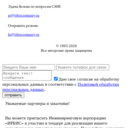
Эдана Белова по вопросам СМИ:
pr@irbiscompany.ru
Отправить резюме:
hr@irbiscompany.ru
© 1993-
2026
Все авторские права защищены
Даю свое согласие на обработку
персональных данных в соответствии с
Политикой обработки
персональных данных
.
Уважаемые партнеры и заказчики!
Вы можете пригласить Инжиниринговую корпорацию
«ИРБИС» к участию в тендере для реализации вашего