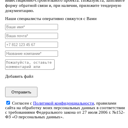
инвестиционно-строительного проекта. Пожалуйста, заполните
форму обратной связи и, при наличии, приложите тендерную
документацию.
Наши специалисты оперативно свяжутся с Вами
Добавить файл
Отправить
Согласен с
Политикой конфиденциальности
, правилами
сайта на обработку моих персональных данных в соответствии
с требованиями Федерального закона от 27 июля 2006 г. №152-
ФЗ «О персональных данных».