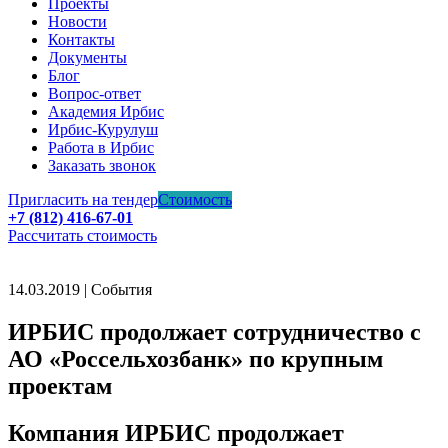
Проекты
Новости
Контакты
Документы
Блог
Вопрос-ответ
Академия Ирбис
Ирбис-Курулуш
Работа в Ирбис
Заказать звонок
Пригласить на тендер
Стоимость
+7 (812) 416-67-01
Рассчитать стоимость
14.03.2019 | События
ИРБИС продолжает сотрудничество с
АО «Россельхозбанк» по крупным
проектам
Компания ИРБИС продолжает