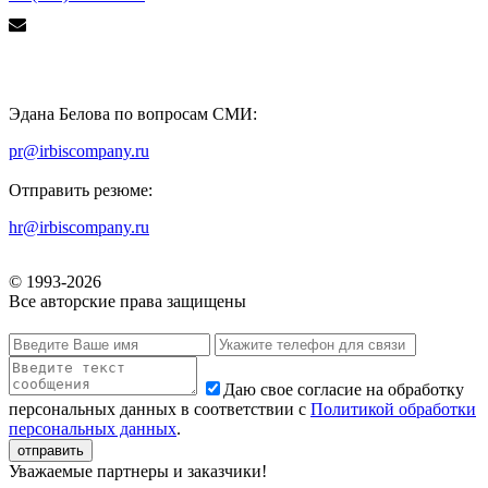
Эдана Белова по вопросам СМИ:
pr@irbiscompany.ru
Отправить резюме:
hr@irbiscompany.ru
© 1993-
2026
Все авторские права защищены
Даю свое согласие на обработку
персональных данных в соответствии с
Политикой обработки
персональных данных
.
Уважаемые партнеры и заказчики!