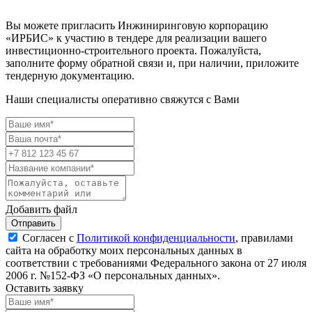
Вы можете пригласить Инжиниринговую корпорацию
«ИРБИС» к участию в тендере для реализации вашего
инвестиционно-строительного проекта. Пожалуйста,
заполните форму обратной связи и, при наличии, приложите
тендерную документацию.
Наши специалисты оперативно свяжутся с Вами
Добавить файл
Отправить
Согласен с
Политикой конфиденциальности
, правилами
сайта на обработку моих персональных данных в
соответствии с требованиями Федерального закона от 27 июля
2006 г. №152-ФЗ «О персональных данных».
Оставить заявку