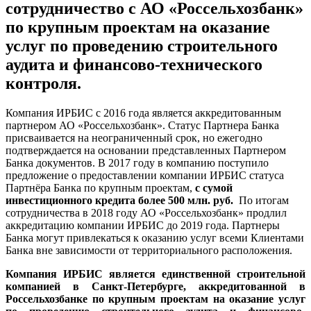
сотрудничество с АО «Россельхозбанк»
по крупным проектам на оказание
услуг по проведению строительного
аудита и финансово-технического
контроля.
Компания ИРБИС с 2016 года является аккредитованным
партнером АО «Россельхозбанк». Статус Партнера Банка
присваивается на неограниченный срок, но ежегодно
подтверждается на основании представленных Партнером
Банка документов. В 2017 году в компанию поступило
предложение о предоставлении компании ИРБИС статуса
Партнёра Банка по крупным проектам,
с сумой
инвестиционного кредита более 500 млн. руб.
По итогам
сотрудничества в 2018 году АО «Россельхозбанк» продлил
аккредитацию компании ИРБИС до 2019 года. Партнеры
Банка могут привлекаться к оказанию услуг всеми Клиентами
Банка вне зависимости от территориального расположения.
Компания ИРБИС является единственной строительной
компанией в Санкт-Петербурге, аккредитованной в
Россельхозбанке по крупным проектам на оказание услуг