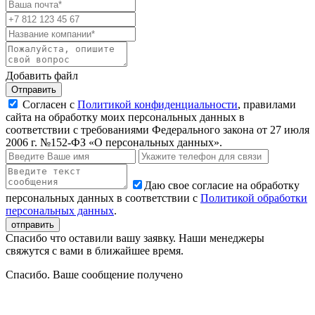
Добавить файл
Отправить
Согласен с
Политикой конфиденциальности
, правилами
сайта на обработку моих персональных данных в
соответствии с требованиями Федерального закона от 27 июля
2006 г. №152-ФЗ «О персональных данных».
Даю свое согласие на обработку
персональных данных в соответствии с
Политикой обработки
персональных данных
.
Спасибо что оставили вашу заявку. Наши менеджеры
свяжутся с вами в ближайшее время.
Спасибо. Ваше сообщение получено