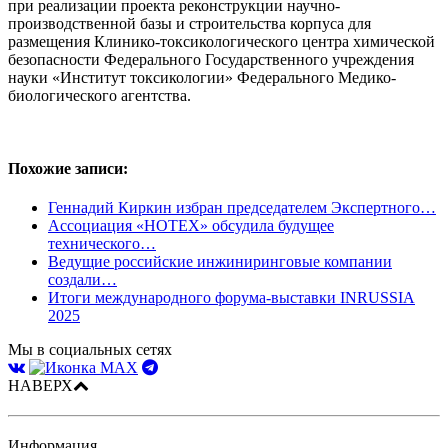
при реализации проекта реконструкции научно-
производственной базы и строительства корпуса для
размещения Клинико-токсикологического центра химической
безопасности Федерального Государственного учреждения
науки «Институт токсикологии» Федерального Медико-
биологического агентства.
Похожие записи:
Геннадий Киркин избран председателем Экспертного…
Ассоциация «НОТЕХ» обсудила будущее
технического…
Ведущие российские инжиниринговые компании
создали…
Итоги международного форума-выставки INRUSSIA
2025
Мы в социальных сетях
НАВЕРХ
Информация