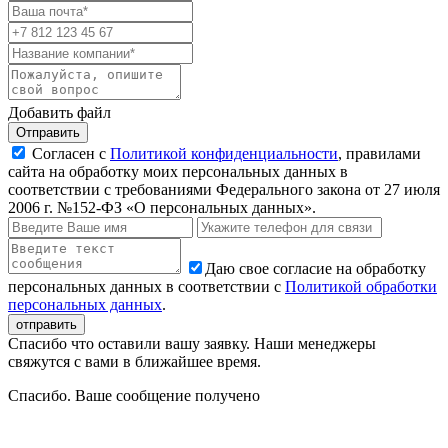
Добавить файл
Отправить
Согласен с
Политикой конфиденциальности
, правилами
сайта на обработку моих персональных данных в
соответствии с требованиями Федерального закона от 27 июля
2006 г. №152-ФЗ «О персональных данных».
Даю свое согласие на обработку
персональных данных в соответствии с
Политикой обработки
персональных данных
.
Спасибо что оставили вашу заявку. Наши менеджеры
свяжутся с вами в ближайшее время.
Спасибо. Ваше сообщение получено