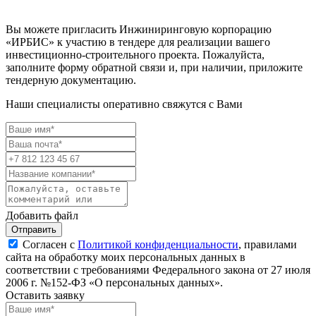
Вы можете пригласить Инжиниринговую корпорацию
«ИРБИС» к участию в тендере для реализации вашего
инвестиционно-строительного проекта. Пожалуйста,
заполните форму обратной связи и, при наличии, приложите
тендерную документацию.
Наши специалисты оперативно свяжутся с Вами
Добавить файл
Отправить
Согласен с
Политикой конфиденциальности
, правилами
сайта на обработку моих персональных данных в
соответствии с требованиями Федерального закона от 27 июля
2006 г. №152-ФЗ «О персональных данных».
Оставить заявку