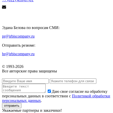
Эдана Белова по вопросам СМИ:
pr@irbiscompany.ru
Отправить резюме:
hr@irbiscompany.ru
© 1993-
2026
Все авторские права защищены
Даю свое согласие на обработку
персональных данных в соответствии с
Политикой обработки
персональных данных
.
Уважаемые партнеры и заказчики!