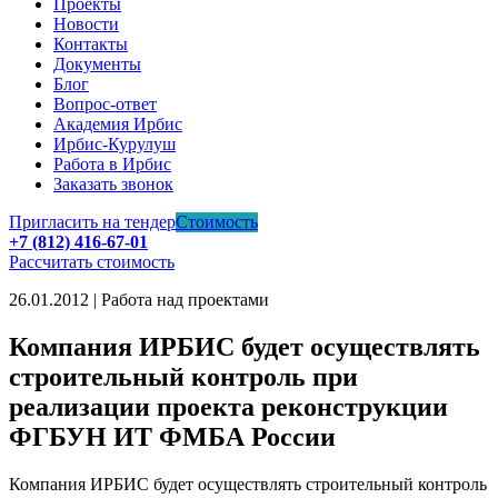
Проекты
Новости
Контакты
Документы
Блог
Вопрос-ответ
Академия Ирбис
Ирбис-Курулуш
Работа в Ирбис
Заказать звонок
Пригласить на тендер
Стоимость
+7 (812) 416-67-01
Рассчитать стоимость
26.01.2012 | Работа над проектами
Компания ИРБИС будет осуществлять
строительный контроль при
реализации проекта реконструкции
ФГБУН ИТ ФМБА России
Компания ИРБИС будет осуществлять строительный контроль