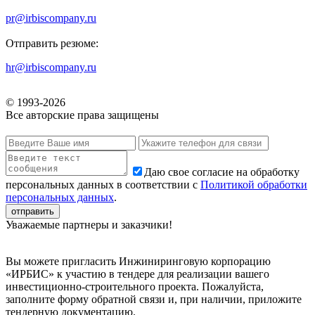
pr@irbiscompany.ru
Отправить резюме:
hr@irbiscompany.ru
© 1993-
2026
Все авторские права защищены
Даю свое согласие на обработку
персональных данных в соответствии с
Политикой обработки
персональных данных
.
Уважаемые партнеры и заказчики!
Вы можете пригласить Инжиниринговую корпорацию
«ИРБИС» к участию в тендере для реализации вашего
инвестиционно-строительного проекта. Пожалуйста,
заполните форму обратной связи и, при наличии, приложите
тендерную документацию.