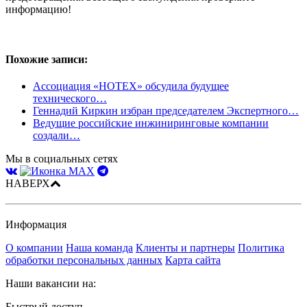
информацию!
Похожие записи:
Ассоциация «НОТЕХ» обсудила будущее
технического…
Геннадий Киркин избран председателем Экспертного…
Ведущие российские инжиниринговые компании
создали…
Мы в социальных сетях
НАВЕРХ
Информация
О компании
Наша команда
Клиенты и партнеры
Политика
обработки персональных данных
Карта сайта
Наши вакансии на:
Быстрый доступ