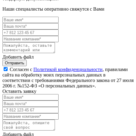
Наши специалисты оперативно свяжутся с Вами
Добавить файл
Отправить
Согласен с
Политикой конфиденциальности
, правилами
сайта на обработку моих персональных данных в
соответствии с требованиями Федерального закона от 27 июля
2006 г. №152-ФЗ «О персональных данных».
Оставить заявку
Добавить файл