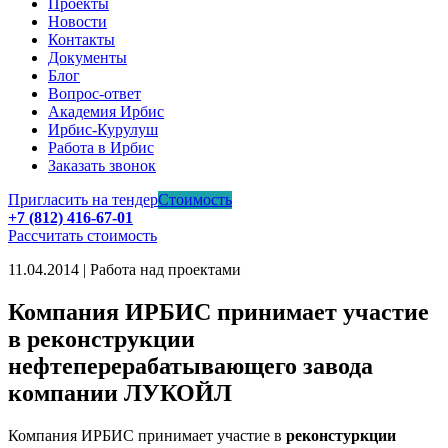
Проекты
Новости
Контакты
Документы
Блог
Вопрос-ответ
Академия Ирбис
Ирбис-Курулуш
Работа в Ирбис
Заказать звонок
Пригласить на тендер
Стоимость
+7 (812) 416-67-01
Рассчитать стоимость
11.04.2014 | Работа над проектами
Компания ИРБИС принимает участие
в реконструкции
нефтеперерабатывающего завода
компании ЛУКОЙЛ
Компания ИРБИС принимает участие в
реконстуркции