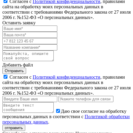
Согласен с
Политикой конфиденциальности
, правилами
сайта на обработку моих персональных данных в
соответствии с требованиями Федерального закона от 27 июля
2006 г. №152-ФЗ «О персональных данных».
Оставить заявку
Добавить файл
Отправить
Согласен с
Политикой конфиденциальности
, правилами
сайта на обработку моих персональных данных в
соответствии с требованиями Федерального закона от 27 июля
2006 г. №152-ФЗ «О персональных данных».
Даю свое согласие на обработку
персональных данных в соответствии с
Политикой обработки
персональных данных
.