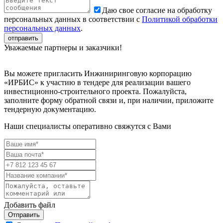
Даю свое согласие на обработку
персональных данных в соответствии с
Политикой обработки
персональных данных
.
Уважаемые партнеры и заказчики!
Вы можете пригласить Инжиниринговую корпорацию
«ИРБИС» к участию в тендере для реализации вашего
инвестиционно-строительного проекта. Пожалуйста,
заполните форму обратной связи и, при наличии, приложите
тендерную документацию.
Наши специалисты оперативно свяжутся с Вами
Добавить файл
Отправить