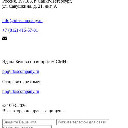
Россия, 197183, г. Санкт-Петербург,
ул. Савушкина, д. 21, лит. А
info@irbiscompany.ru
+7 (812) 416-67-01
Эдана Белова по вопросам СМИ:
pr@irbiscompany.ru
Отправить резюме:
hr@irbiscompany.ru
© 1993-
2026
Все авторские права защищены