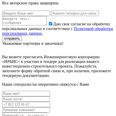
Все авторские права защищены
Даю свое согласие на обработку
персональных данных в соответствии с
Политикой обработки
персональных данных
.
Уважаемые партнеры и заказчики!
Вы можете пригласить Инжиниринговую корпорацию
«ИРБИС» к участию в тендере для реализации вашего
инвестиционно-строительного проекта. Пожалуйста,
заполните форму обратной связи и, при наличии, приложите
тендерную документацию.
Наши специалисты оперативно свяжутся с Вами