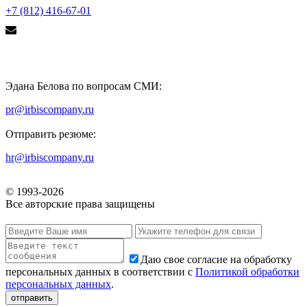
+7 (812) 416-67-01
Эдана Белова по вопросам СМИ:
pr@irbiscompany.ru
Отправить резюме:
hr@irbiscompany.ru
© 1993-
2026
Все авторские права защищены
Даю свое согласие на обработку
персональных данных в соответствии с
Политикой обработки
персональных данных
.