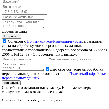
Добавить файл
Отправить
Согласен с
Политикой конфиденциальности
, правилами
сайта на обработку моих персональных данных в
соответствии с требованиями Федерального закона от 27 июля
2006 г. №152-ФЗ «О персональных данных».
Даю свое согласие на обработку
персональных данных в соответствии с
Политикой обработки
персональных данных
.
Спасибо что оставили вашу заявку. Наши менеджеры
свяжутся с вами в ближайшее время.
Спасибо. Ваше сообщение получено