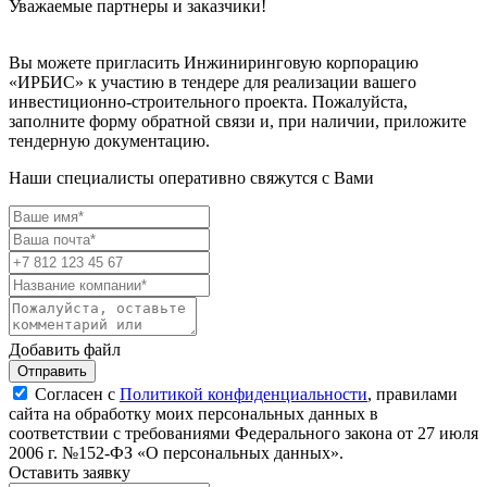
Уважаемые партнеры и заказчики!
Вы можете пригласить Инжиниринговую корпорацию
«ИРБИС» к участию в тендере для реализации вашего
инвестиционно-строительного проекта. Пожалуйста,
заполните форму обратной связи и, при наличии, приложите
тендерную документацию.
Наши специалисты оперативно свяжутся с Вами
Добавить файл
Отправить
Согласен с
Политикой конфиденциальности
, правилами
сайта на обработку моих персональных данных в
соответствии с требованиями Федерального закона от 27 июля
2006 г. №152-ФЗ «О персональных данных».
Оставить заявку