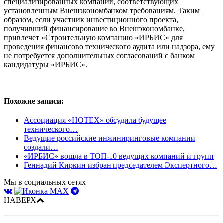
специализированных компаний, соответствующих
установленным Внешэкономбанком требованиям. Таким
образом, если участник инвестиционного проекта,
получивший финансирование во Внешэкономбанке,
привлечет «Строительную компанию «ИРБИС» для
проведения финансово технического аудита или надзора, ему
не потребуется дополнительных согласований с банком
кандидатуры «ИРБИС».
Похожие записи:
Ассоциация «НОТЕХ» обсудила будущее
технического…
Ведущие российские инжиниринговые компании
создали…
«ИРБИС» вошла в ТОП-10 ведущих компаний и групп
Геннадий Киркин избран председателем Экспертного…
Мы в социальных сетях
НАВЕРХ