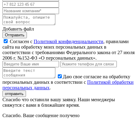
Добавить файл
Отправить
Согласен с
Политикой конфиденциальности
, правилами
сайта на обработку моих персональных данных в
соответствии с требованиями Федерального закона от 27 июля
2006 г. №152-ФЗ «О персональных данных».
Даю свое согласие на обработку
персональных данных в соответствии с
Политикой обработки
персональных данных
.
Спасибо что оставили вашу заявку. Наши менеджеры
свяжутся с вами в ближайшее время.
Спасибо. Ваше сообщение получено