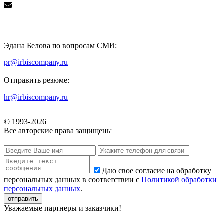
Эдана Белова по вопросам СМИ:
pr@irbiscompany.ru
Отправить резюме:
hr@irbiscompany.ru
© 1993-
2026
Все авторские права защищены
Даю свое согласие на обработку
персональных данных в соответствии с
Политикой обработки
персональных данных
.
Уважаемые партнеры и заказчики!