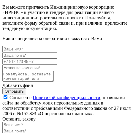
Вы можете пригласить Инжиниринговую корпорацию
«ИРБИС» к участию в тендере для реализации вашего
инвестиционно-строительного проекта. Пожалуйста,
заполните форму обратной связи и, при наличии, приложите
тендерную документацию.
Наши специалисты оперативно свяжутся с Вами
Добавить файл
Отправить
Согласен с
Политикой конфиденциальности
, правилами
сайта на обработку моих персональных данных в
соответствии с требованиями Федерального закона от 27 июля
2006 г. №152-ФЗ «О персональных данных».
Оставить заявку