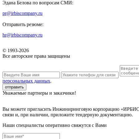
Эдана Белова по вопросам СМИ:
pr@irbiscompany.ru
Отправить резюме:
hr@irbiscompany.ru
© 1993-
2026
Все авторские права защищены
персональных данных
.
Уважаемые партнеры и заказчики!
Вы можете пригласить Инжиниринговую корпорацию «ИРБИС» к
связи и, при наличии, приложите тендерную документацию.
Наши специалисты оперативно свяжутся с Вами