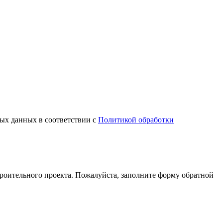
ных данных в соответствии с
Политикой обработки
оительного проекта. Пожалуйста, заполните форму обратной