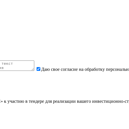
Даю свое согласие на обработку персональ
 участию в тендере для реализации вашего инвестиционно-стр