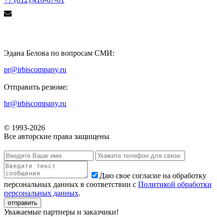
Эдана Белова по вопросам СМИ:
pr@irbiscompany.ru
Отправить резюме:
hr@irbiscompany.ru
© 1993-
2026
Все авторские права защищены
Даю свое согласие на обработку
персональных данных в соответствии с
Политикой обработки
персональных данных
.
Уважаемые партнеры и заказчики!