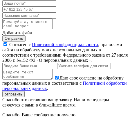
Добавить файл
Отправить
Согласен с
Политикой конфиденциальности
, правилами
сайта на обработку моих персональных данных в
соответствии с требованиями Федерального закона от 27 июля
2006 г. №152-ФЗ «О персональных данных».
Даю свое согласие на обработку
персональных данных в соответствии с
Политикой обработки
персональных данных
.
Спасибо что оставили вашу заявку. Наши менеджеры
свяжутся с вами в ближайшее время.
Спасибо. Ваше сообщение получено