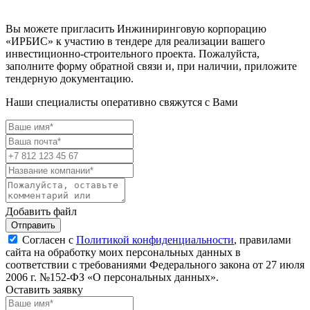
Вы можете пригласить Инжиниринговую корпорацию
«ИРБИС» к участию в тендере для реализации вашего
инвестиционно-строительного проекта. Пожалуйста,
заполните форму обратной связи и, при наличии, приложите
тендерную документацию.
Наши специалисты оперативно свяжутся с Вами
Добавить файл
Отправить
Согласен с
Политикой конфиденциальности
, правилами
сайта на обработку моих персональных данных в
соответствии с требованиями Федерального закона от 27 июля
2006 г. №152-ФЗ «О персональных данных».
Оставить заявку