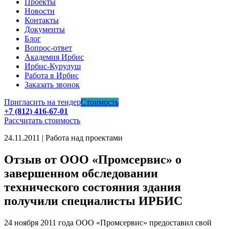
Проекты
Новости
Контакты
Документы
Блог
Вопрос-ответ
Академия Ирбис
Ирбис-Курулуш
Работа в Ирбис
Заказать звонок
Пригласить на тендер
Стоимость
+7 (812) 416-67-01
Рассчитать стоимость
24.11.2011 | Работа над проектами
Отзыв от ООО «Промсервис» о
завершенном обследовании
технического состояния здания
получили специалисты ИРБИС
24 ноября 2011 года ООО «Промсервис» предоставил свой