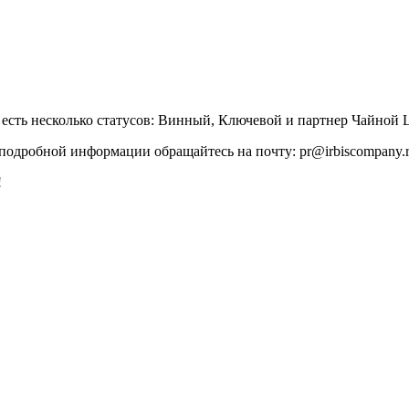
 есть несколько статусов: Винный, Ключевой и партнер Чайной
 подробной информации обращайтесь на почту: pr@irbiscompany.
️