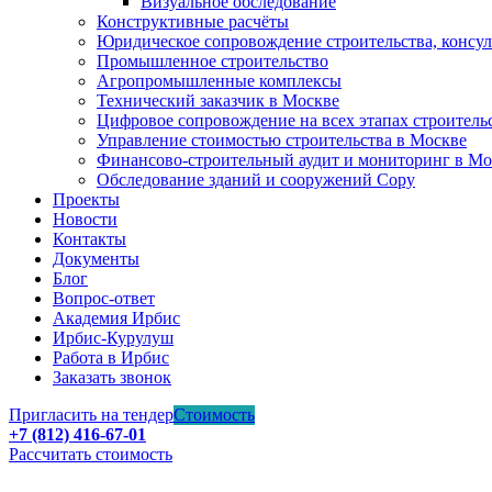
Визуальное обследование
Конструктивные расчёты
Юридическое сопровождение строительства, консу
Промышленное строительство
Агропромышленные комплексы
Технический заказчик в Москве
Цифровое сопровождение на всех этапах строитель
Управление стоимостью строительства в Москве
Финансово-строительный аудит и мониторинг в Мо
Обследование зданий и сооружений Copy
Проекты
Новости
Контакты
Документы
Блог
Вопрос-ответ
Академия Ирбис
Ирбис-Курулуш
Работа в Ирбис
Заказать звонок
Пригласить на тендер
Стоимость
+7 (812) 416-67-01
Рассчитать стоимость