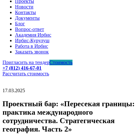
Проекты
Новости
Контакты
Документы
Блог
Вопрос-ответ
Академия Ирбис
Ирбис-Курулуш
Работа в Ирбис
Заказать звонок
Пригласить на тендер
Стоимость
+7 (812) 416-67-01
Рассчитать стоимость
17.03.2025
Проектный бар: «Пересекая границы:
практика международного
сотрудничества. Стратегическая
география. Часть 2»