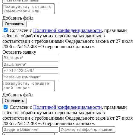
Добавить файл
Отправить
Согласен с
Политикой конфиденциальности
, правилами
сайта на обработку моих персональных данных в
соответствии с требованиями Федерального закона от 27 июля
2006 г. №152-ФЗ «О персональных данных».
Оставить заявку
Добавить файл
Отправить
Согласен с
Политикой конфиденциальности
, правилами
сайта на обработку моих персональных данных в
соответствии с требованиями Федерального закона от 27 июля
2006 г. №152-ФЗ «О персональных данных».