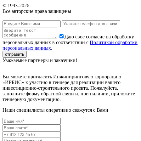
© 1993-
2026
Все авторские права защищены
Даю свое согласие на обработку
персональных данных в соответствии с
Политикой обработки
персональных данных
.
Уважаемые партнеры и заказчики!
Вы можете пригласить Инжиниринговую корпорацию
«ИРБИС» к участию в тендере для реализации вашего
инвестиционно-строительного проекта. Пожалуйста,
заполните форму обратной связи и, при наличии, приложите
тендерную документацию.
Наши специалисты оперативно свяжутся с Вами