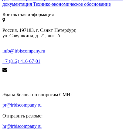
документация
Технико-экономическое обоснование
Контактная информация
Россия, 197183, г. Санкт-Петербург,
ул. Савушкина, д. 21, лит. А
info@irbiscompany.ru
+7 (812) 416-67-01
Эдана Белова по вопросам СМИ:
pr@irbiscompany.ru
Отправить резюме:
hr@irbiscompany.ru