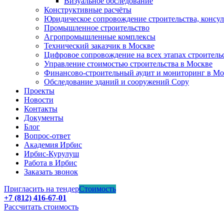
Визуальное обследование
Конструктивные расчёты
Юридическое сопровождение строительства, консу
Промышленное строительство
Агропромышленные комплексы
Технический заказчик в Москве
Цифровое сопровождение на всех этапах строитель
Управление стоимостью строительства в Москве
Финансово-строительный аудит и мониторинг в Мо
Обследование зданий и сооружений Copy
Проекты
Новости
Контакты
Документы
Блог
Вопрос-ответ
Академия Ирбис
Ирбис-Курулуш
Работа в Ирбис
Заказать звонок
Пригласить на тендер
Стоимость
+7 (812) 416-67-01
Рассчитать стоимость