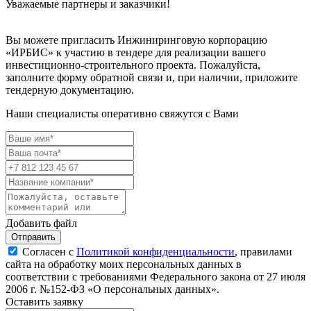
Уважаемые партнеры и заказчики!
Вы можете пригласить Инжиниринговую корпорацию
«ИРБИС» к участию в тендере для реализации вашего
инвестиционно-строительного проекта. Пожалуйста,
заполните форму обратной связи и, при наличии, приложите
тендерную документацию.
Наши специалисты оперативно свяжутся с Вами
Добавить файл
Отправить
Согласен с
Политикой конфиденциальности
, правилами
сайта на обработку моих персональных данных в
соответствии с требованиями Федерального закона от 27 июля
2006 г. №152-ФЗ «О персональных данных».
Оставить заявку