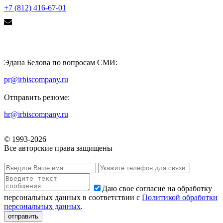
+7 (812) 416-67-01
Эдана Белова по вопросам СМИ:
pr@irbiscompany.ru
Отправить резюме:
hr@irbiscompany.ru
© 1993-
2026
Все авторские права защищены
Даю свое согласие на обработку
персональных данных в соответствии с
Политикой обработки
персональных данных
.