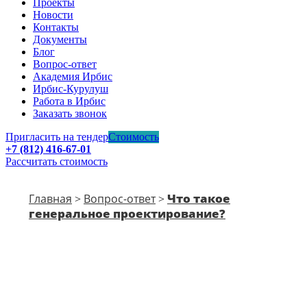
Проекты
Новости
Контакты
Документы
Блог
Вопрос-ответ
Академия Ирбис
Ирбис-Курулуш
Работа в Ирбис
Заказать звонок
Пригласить на тендер
Стоимость
+7 (812) 416-67-01
Рассчитать стоимость
Что такое
Главная
Вопрос-ответ
>
>
генеральное проектирование?