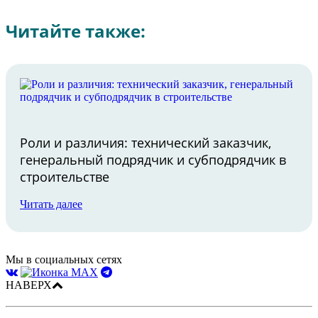
Читайте также:
Роли и различия: технический заказчик,
генеральный подрядчик и субподрядчик в
строительстве
Читать далее
Мы в социальных сетях
НАВЕРХ