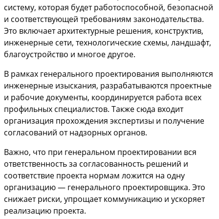
систему, которая будет работоспособной, безопасной
и соответствующей требованиям законодательства.
Это включает архитектурные решения, конструктив,
инженерные сети, технологические схемы, ландшафт,
благоустройство и многое другое.
В рамках генерального проектирования выполняются
инженерные изыскания, разрабатываются проектные
и рабочие документы, координируется работа всех
профильных специалистов. Также сюда входит
организация прохождения экспертизы и получение
согласований от надзорных органов.
Важно, что при генеральном проектировании вся
ответственность за согласованность решений и
соответствие проекта нормам ложится на одну
организацию — генерального проектировщика. Это
снижает риски, упрощает коммуникацию и ускоряет
реализацию проекта.