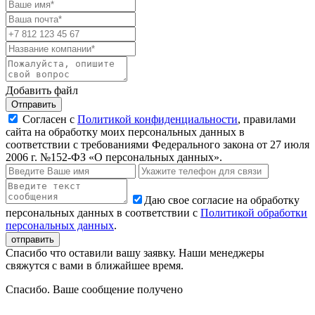
Добавить файл
Отправить
Согласен с
Политикой конфиденциальности
, правилами
сайта на обработку моих персональных данных в
соответствии с требованиями Федерального закона от 27 июля
2006 г. №152-ФЗ «О персональных данных».
Даю свое согласие на обработку
персональных данных в соответствии с
Политикой обработки
персональных данных
.
Спасибо что оставили вашу заявку. Наши менеджеры
свяжутся с вами в ближайшее время.
Спасибо. Ваше сообщение получено