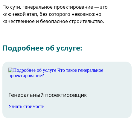
По сути, генеральное проектирование — это
ключевой этап, без которого невозможно
качественное и безопасное строительство.
Подробнее об услуге:
Генеральный проектировщик
Узнать стоимость