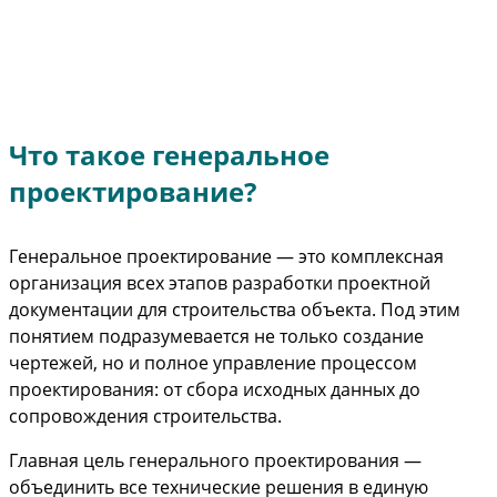
Что такое генеральное
проектирование?
Генеральное проектирование — это комплексная
организация всех этапов разработки проектной
документации для строительства объекта. Под этим
понятием подразумевается не только создание
чертежей, но и полное управление процессом
проектирования: от сбора исходных данных до
сопровождения строительства.
Главная цель генерального проектирования —
объединить все технические решения в единую