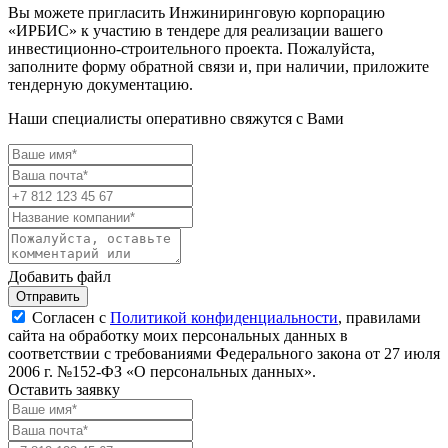
Вы можете пригласить Инжиниринговую корпорацию
«ИРБИС» к участию в тендере для реализации вашего
инвестиционно-строительного проекта. Пожалуйста,
заполните форму обратной связи и, при наличии, приложите
тендерную документацию.
Наши специалисты оперативно свяжутся с Вами
Добавить файл
Отправить
Согласен с
Политикой конфиденциальности
, правилами
сайта на обработку моих персональных данных в
соответствии с требованиями Федерального закона от 27 июля
2006 г. №152-ФЗ «О персональных данных».
Оставить заявку