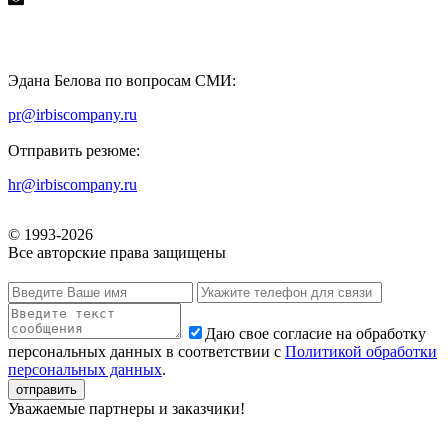
Эдана Белова по вопросам СМИ:
pr@irbiscompany.ru
Отправить резюме:
hr@irbiscompany.ru
© 1993-
2026
Все авторские права защищены
Даю свое согласие на обработку
персональных данных в соответствии с
Политикой обработки
персональных данных
.
Уважаемые партнеры и заказчики!