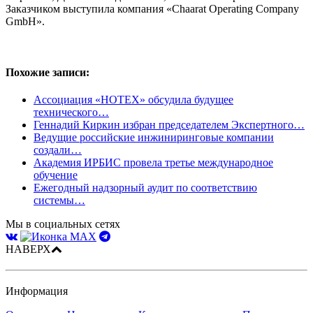
Заказчиком выступила компания «Chaarat Operating Company
GmbH».
Похожие записи:
Ассоциация «НОТЕХ» обсудила будущее
технического…
Геннадий Киркин избран председателем Экспертного…
Ведущие российские инжиниринговые компании
создали…
Академия ИРБИС провела третье международное
обучение
Ежегодный надзорный аудит по соответствию
системы…
Мы в социальных сетях
НАВЕРХ
Информация