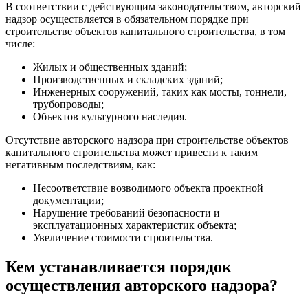
В соответствии с действующим законодательством, авторский
надзор осуществляется в обязательном порядке при
строительстве объектов капитального строительства, в том
числе:
Жилых и общественных зданий;
Производственных и складских зданий;
Инженерных сооружений, таких как мосты, тоннели,
трубопроводы;
Объектов культурного наследия.
Отсутствие авторского надзора при строительстве объектов
капитального строительства может привести к таким
негативным последствиям, как:
Несоответствие возводимого объекта проектной
документации;
Нарушение требований безопасности и
эксплуатационных характеристик объекта;
Увеличение стоимости строительства.
Кем устанавливается порядок
осуществления авторского надзора?