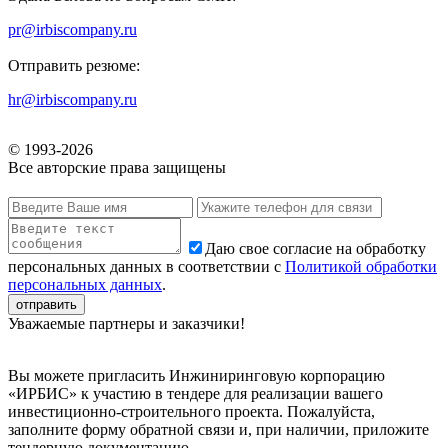
pr@irbiscompany.ru
Отправить резюме:
hr@irbiscompany.ru
© 1993-
2026
Все авторские права защищены
Даю свое согласие на обработку
персональных данных в соответствии с
Политикой обработки
персональных данных
.
Уважаемые партнеры и заказчики!
Вы можете пригласить Инжиниринговую корпорацию
«ИРБИС» к участию в тендере для реализации вашего
инвестиционно-строительного проекта. Пожалуйста,
заполните форму обратной связи и, при наличии, приложите
тендерную документацию.