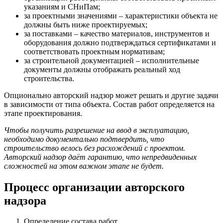
указаниям и СНиПам;
за проектными значениями – характеристики объекта не
должны быть ниже проектируемых;
за поставками – качество материалов, инструментов и
оборудования должно подтверждаться сертификатами и
соответствовать проектным нормативам;
за строительной документацией – исполнительные
документы должны отображать реальный ход
строительства.
Опционально авторский надзор может решать и другие задачи
в зависимости от типа объекта. Состав работ определяется на
этапе проектирования.
Чтобы получить разрешение на ввод в эксплуатацию,
необходимо документально подтвердить, что
строительство велось без расхождений с проектом.
Авторский надзор даёт гарантию, что непредвиденных
сложностей на этом важном этапе не будет.
Процесс организации авторского
надзора
Определение состава работ.