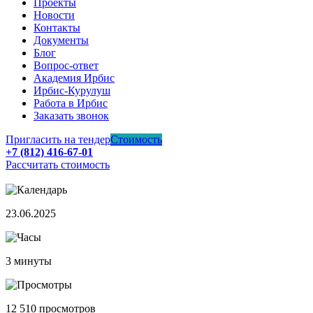
Проекты
Новости
Контакты
Документы
Блог
Вопрос-ответ
Академия Ирбис
Ирбис-Курулуш
Работа в Ирбис
Заказать звонок
Пригласить на тендер
Стоимость
+7 (812) 416-67-01
Рассчитать стоимость
23.06.2025
3
минуты
12 510 просмотров