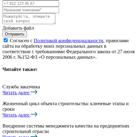
Добавить файл
Отправить
Согласен с
Политикой конфиденциальности
, правилами
сайта на обработку моих персональных данных в
соответствии с требованиями Федерального закона от 27 июля
2006 г. №152-ФЗ «О персональных данных».
Читайте также:
Служба заказчика
Читать далее
Жизненный цикл объекта строительства: ключевые этапы и
сроки
Читать далее
Внедрение системы менеджмента качества на предприятиях
строительной отрасли