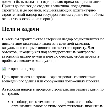
должны быть назначены официально приказом организации.
Приказ доносится до сведения заказчика, подрядчика-
строителя, и до органов, осуществляющих архитектурно-
строительный надзор на государственном уровне (если объект
относится к особой категории).
Цели и задачи
В частном строительстве авторский надзор осуществляется по
инициативе заказчика и является гарантией качества,
визуального и нормативного соответствия проекту. Для
объектов, находящихся под государственным контролем,
авторский надзор нужен в первую очередь, чтобы избежать
проблем с вводом в эксплуатацию.
Цель проектного контроля – гарантировать соответствие
возведённого здания или сооружения положениям проекта.
Авторский надзор в процессе строительства решает задачи по
контролю:
за соблюдением технологии – порядок и способы
организации работ должны соответствовать проектным