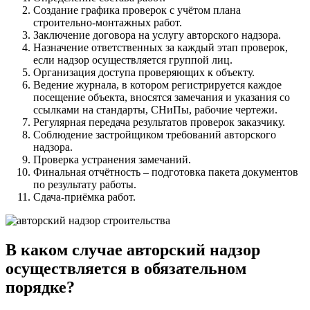
Создание графика проверок с учётом плана
строительно-монтажных работ.
Заключение договора на услугу авторского надзора.
Назначение ответственных за каждый этап проверок,
если надзор осуществляется группой лиц.
Организация доступа проверяющих к объекту.
Ведение журнала, в котором регистрируется каждое
посещение объекта, вносятся замечания и указания со
ссылками на стандарты, СНиПы, рабочие чертежи.
Регулярная передача результатов проверок заказчику.
Соблюдение застройщиком требований авторского
надзора.
Проверка устранения замечаний.
Финальная отчётность – подготовка пакета документов
по результату работы.
Сдача-приёмка работ.
В каком случае авторский надзор
осуществляется в обязательном
порядке?