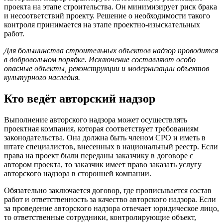
проекта на этапе строительства. Он минимизирует риск брака
и несоответствий проекту. Решение о необходимости такого
контроля принимается на этапе проектно-изыскательных
работ.
Для большинства строительных объектов надзор проводится
в добровольном порядке. Исключение составляют особо
опасные объекты, реконструкции и модернизации объектов
культурного наследия.
Кто ведёт авторский надзор
Выполнение авторского надзора может осуществлять
проектная компания, которая соответствует требованиям
законодательства. Она должна быть членом СРО и иметь в
штате специалистов, внесенных в национальный реестр. Если
права на проект были переданы заказчику в договоре с
автором проекта, то заказчик имеет право заказать услугу
авторского надзора в сторонней компании.
Обязательно заключается договор, где прописывается состав
работ и ответственность за качество авторского надзора. Если
за проведение авторского надзора отвечает юридическое лицо,
то ответственные сотрудники, контролирующие объект,