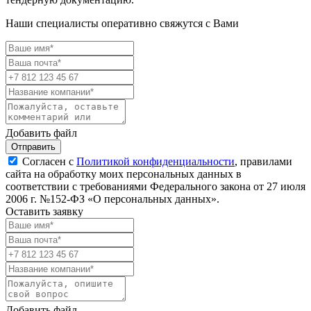
Наши специалисты оперативно свяжутся с Вами
Добавить файл
Отправить
Согласен с
Политикой конфиденциальности
, правилами
сайта на обработку моих персональных данных в
соответствии с требованиями Федерального закона от 27 июля
2006 г. №152-ФЗ «О персональных данных».
Оставить заявку
Добавить файл