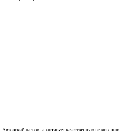
Авторский надзор гарантирует качественную реализацию