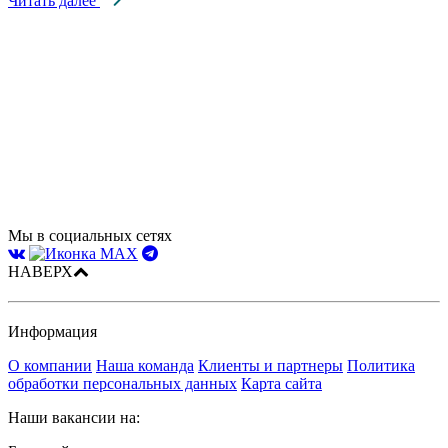
Читать далее
Мы в социальных сетях
НАВЕРХ
Информация
О компании
Наша команда
Клиенты и партнеры
Политика
обработки персональных данных
Карта сайта
Наши вакансии на: